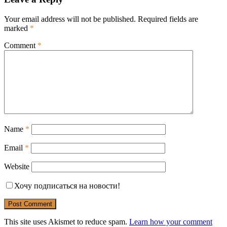
Your email address will not be published.
Required fields are
marked
*
Comment
*
Name
*
Email
*
Website
Хочу подписаться на новости!
This site uses Akismet to reduce spam.
Learn how your comment