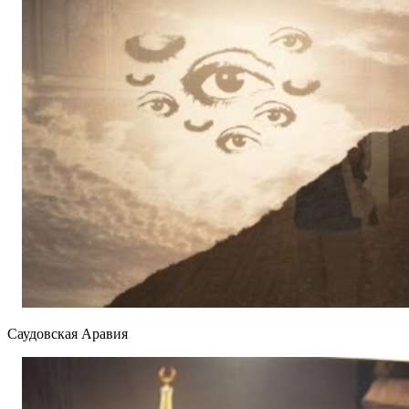
Саудовская Аравия