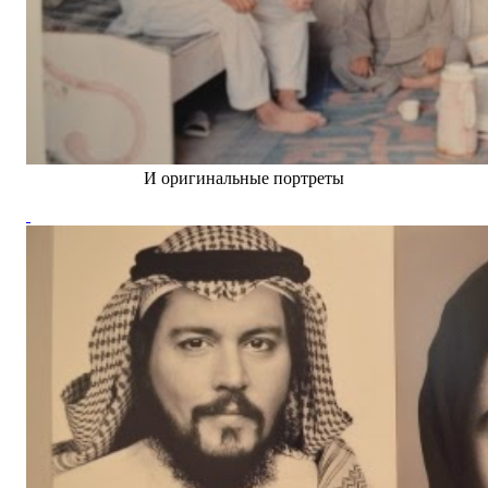
И оригинальные портреты