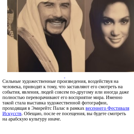
Сильные художественные произведения, воздействуя на
человека, приводят к тому, что заставляют его смотреть на
события, явления, людей совсем по-другому или иногда даже
полностью переворачивают его восприятие мира. Именно
такой стала выставка художественной фотографии,
проходящая в Эмирейтс Палас в рамках
весеннего Фестиваля
Искусств
. Обещаю, после ее посещения, вы будете смотреть
на арабскую культуру иначе.