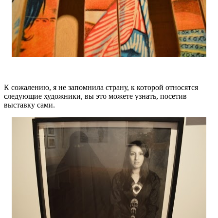
К сожалению, я не запомнила страну, к которой относятся
следующие художники, вы это можете узнать, посетив
выставку сами.