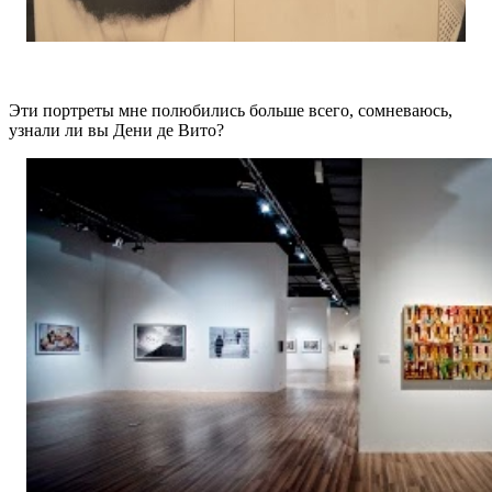
Эти портреты мне полюбились больше всего, сомневаюсь,
узнали ли вы Дени де Вито?