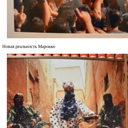
Новая реальность Марокко