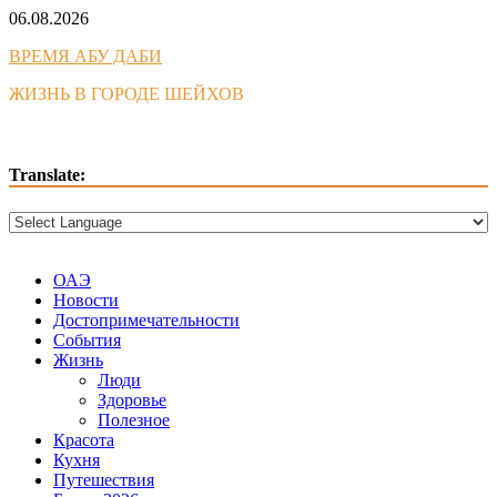
Skip
06.08.2026
to
ВРЕМЯ АБУ ДАБИ
content
ЖИЗНЬ В ГОРОДЕ ШЕЙХОВ
Translate:
ОАЭ
Новости
Достопримечательности
События
Жизнь
Люди
Здоровье
Полезное
Красота
Кухня
Путешествия