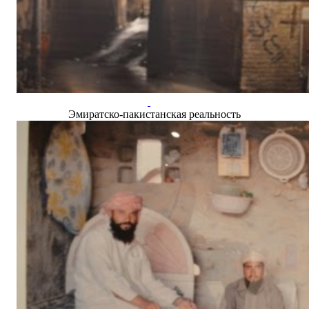
Эмиратско-пакистанская реальность