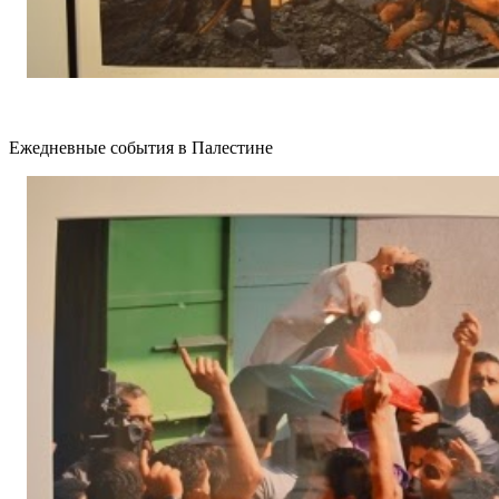
Ежедневные события в Палестине