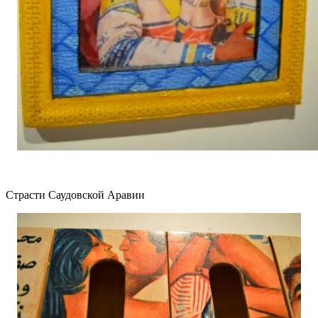
Страсти Саудовской Аравии