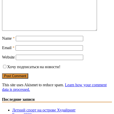
Name
*
Email
*
Website
Хочу подписаться на новости!
This site uses Akismet to reduce spam.
Learn how your comment
data is processed.
Последние записи
Летний спорт на острове Худайрият