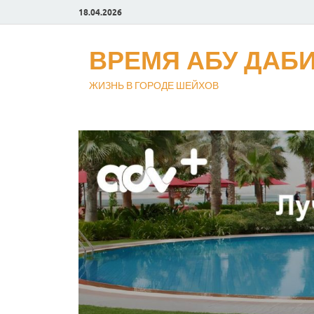
18.04.2026
ВРЕМЯ АБУ ДАБ
ЖИЗНЬ В ГОРОДЕ ШЕЙХОВ