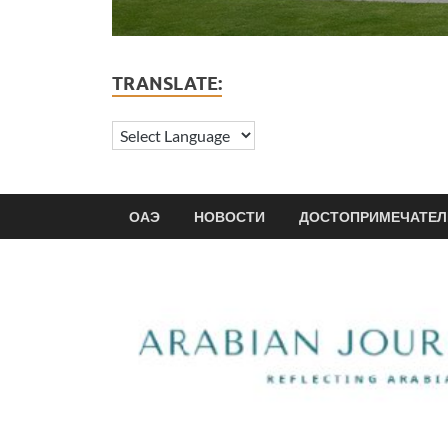
TRANSLATE:
ОАЭ
НОВОСТИ
ДОСТОПРИМЕЧАТЕЛ