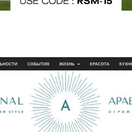
ЬНОСТИ
СОБЫТИЯ
ЖИЗНЬ
КРАСОТА
КУХН