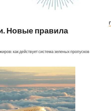
и. Новые правила
жиров: как действует система зеленых пропусков