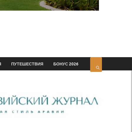
Я
ПУТЕШЕСТВИЯ
БОНУС 2026