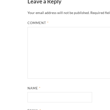
Leave a Reply
Your email address will not be published.
Required fie
COMMENT
*
NAME
*