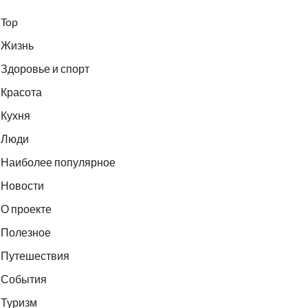
Top
Жизнь
Здоровье и спорт
Красота
Кухня
Люди
Наиболее популярное
Новости
О проекте
Полезное
Путешествия
События
Туризм