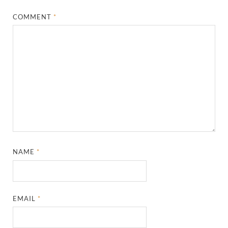
COMMENT
*
NAME
*
EMAIL
*