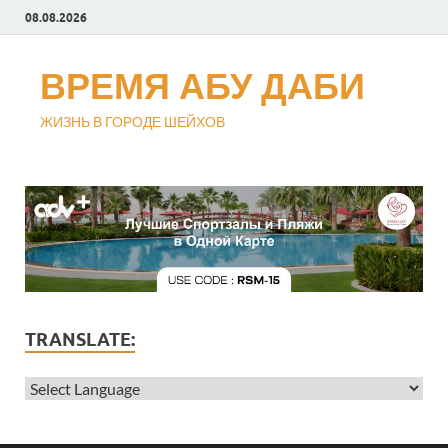
08.08.2026
ВРЕМЯ АБУ ДАБИ
ЖИЗНЬ В ГОРОДЕ ШЕЙХОВ
TRANSLATE: