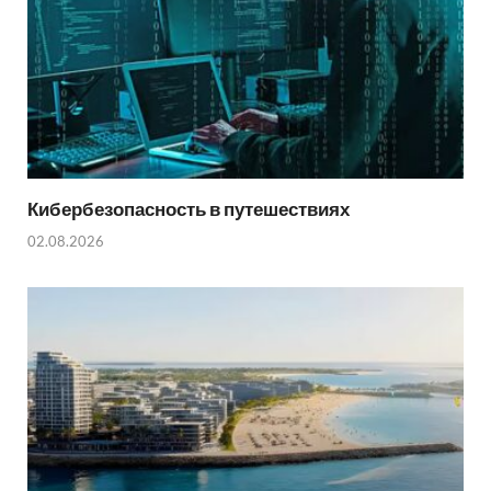
Кибербезопасность в путешествиях
02.08.2026