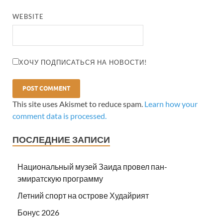
WEBSITE
ХОЧУ ПОДПИСАТЬСЯ НА НОВОСТИ!
This site uses Akismet to reduce spam.
Learn how your
comment data is processed.
ПОСЛЕДНИЕ ЗАПИСИ
Национальный музей Заида провел пан-
эмиратскую программу
Летний спорт на острове Худайрият
Бонус 2026