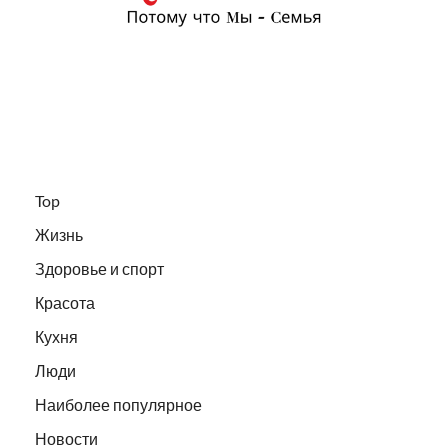
Top
Жизнь
Здоровье и спорт
Красота
Кухня
Люди
Наиболее популярное
Новости