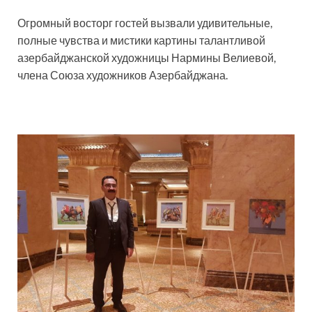
Огромный восторг гостей вызвали удивительные,
полные чувства и мистики картины талантливой
азербайджанской художницы Нармины Велиевой,
члена Союза художников Азербайджана.