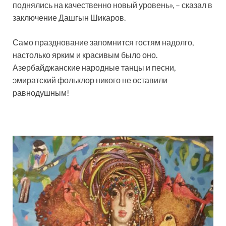
поднялись на качественно новый уровень», – сказал в
заключение Дашгын Шикаров.
Само празднование запомнится гостям надолго,
настолько ярким и красивым было оно.
Азербайджанские народные танцы и песни,
эмиратский фольклор никого не оставили
равнодушным!