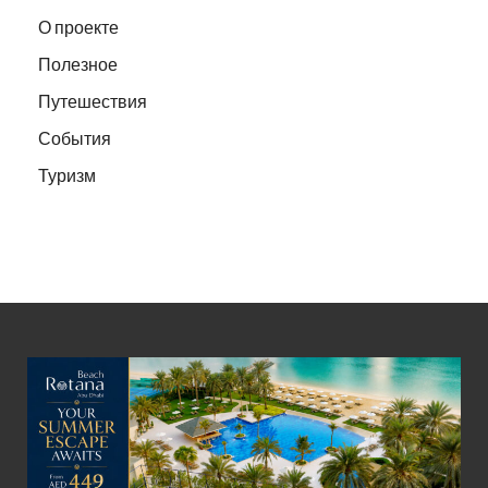
О проекте
Полезное
Путешествия
События
Туризм