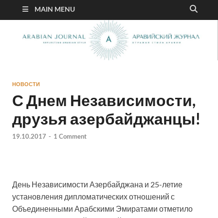
MAIN MENU
НОВОСТИ
С Днем Независимости,
друзья азербайджанцы!
19.10.2017
-
1 Comment
День Независимости Азербайджана и 25-летие
установления дипломатических отношений с
Объединенными Арабскими Эмиратами отметило