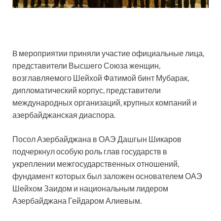
B мероприятии приняли участие официальные лица,
представители Высшего Союза женщин,
возглавляемого Шейхой Фатимой бинт Мубарак,
дипломатический корпус, представители
международных организаций, крупных компаний и
азербайджанская диаспора.
Посол Азербайджана в ОАЭ Дашгын Шикаров
подчеркнул особую роль глав государств в
укреплении межгосударственных отношений,
фундамент которых был заложен основателем ОАЭ
Шейхом Заидом и национальным лидером
Азербайджана Гейдаром Алиевым.