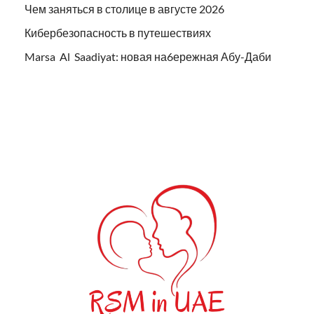
Чем заняться в столице в августе 2026
Кибербезопасность в путешествиях
Marsa Al Saadiyat: новая на6ережная Абу-Даби