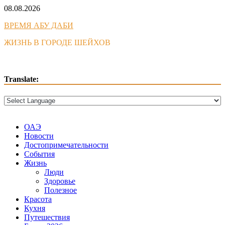
Skip
08.08.2026
to
ВРЕМЯ АБУ ДАБИ
content
ЖИЗНЬ В ГОРОДЕ ШЕЙХОВ
Translate:
ОАЭ
Новости
Достопримечательности
События
Жизнь
Люди
Здоровье
Полезное
Красота
Кухня
Путешествия