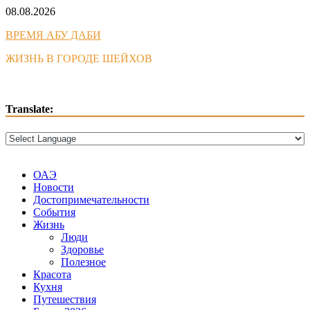
Skip
08.08.2026
to
ВРЕМЯ АБУ ДАБИ
content
ЖИЗНЬ В ГОРОДЕ ШЕЙХОВ
Translate:
ОАЭ
Новости
Достопримечательности
События
Жизнь
Люди
Здоровье
Полезное
Красота
Кухня
Путешествия