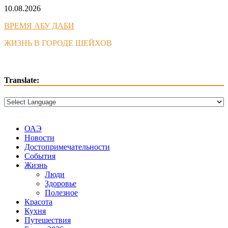
Skip
10.08.2026
to
ВРЕМЯ АБУ ДАБИ
content
ЖИЗНЬ В ГОРОДЕ ШЕЙХОВ
Translate:
ОАЭ
Новости
Достопримечательности
События
Жизнь
Люди
Здоровье
Полезное
Красота
Кухня
Путешествия