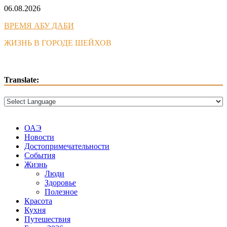
Skip
06.08.2026
to
ВРЕМЯ АБУ ДАБИ
content
ЖИЗНЬ В ГОРОДЕ ШЕЙХОВ
Translate:
ОАЭ
Новости
Достопримечательности
События
Жизнь
Люди
Здоровье
Полезное
Красота
Кухня
Путешествия