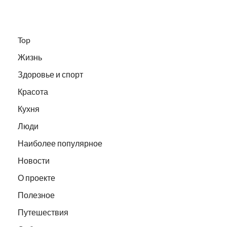
Top
Жизнь
Здоровье и спорт
Красота
Кухня
Люди
Наиболее популярное
Новости
О проекте
Полезное
Путешествия