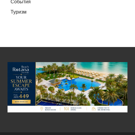
События
Туризм