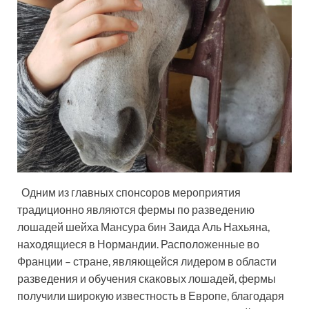
Одним из главных спонсоров мероприятия
традиционно являются фермы по разведению
лошадей шейха Мансура бин Заида Аль Нахьяна,
находящиеся в Нормандии. Расположенные во
Франции – стране, являющейся лидером в области
разведения и обучения скаковых лошадей, фермы
получили широкую известность в Европе, благодаря