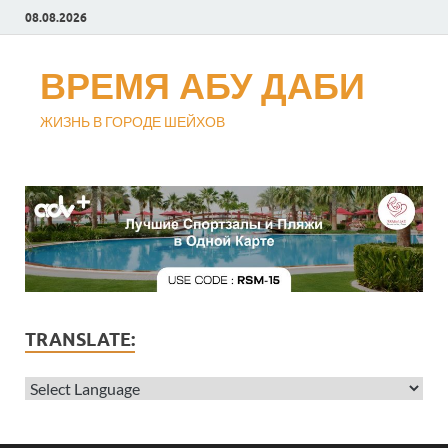
08.08.2026
ВРЕМЯ АБУ ДАБИ
ЖИЗНЬ В ГОРОДЕ ШЕЙХОВ
TRANSLATE: