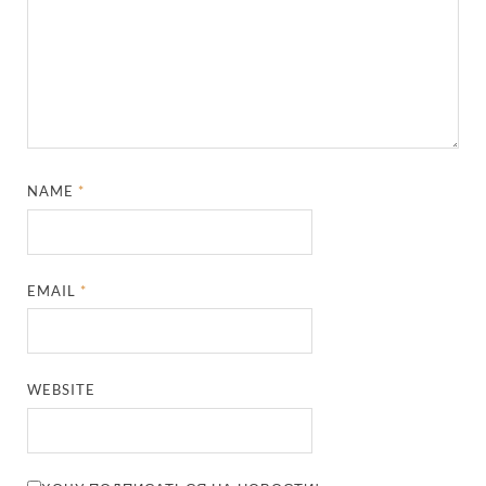
NAME
*
EMAIL
*
WEBSITE