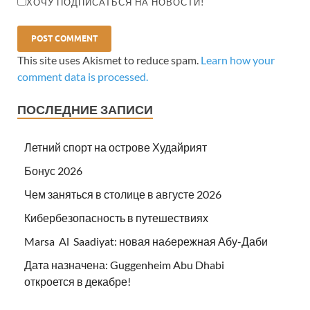
ХОЧУ ПОДПИСАТЬСЯ НА НОВОСТИ!
This site uses Akismet to reduce spam.
Learn how your
comment data is processed.
ПОСЛЕДНИЕ ЗАПИСИ
Летний спорт на острове Худайрият
Бонус 2026
Чем заняться в столице в августе 2026
Кибербезопасность в путешествиях
Marsa Al Saadiyat: новая на6ережная Абу-Даби
Дата назначена: Guggenheim Abu Dhabi
откроется в декабре!