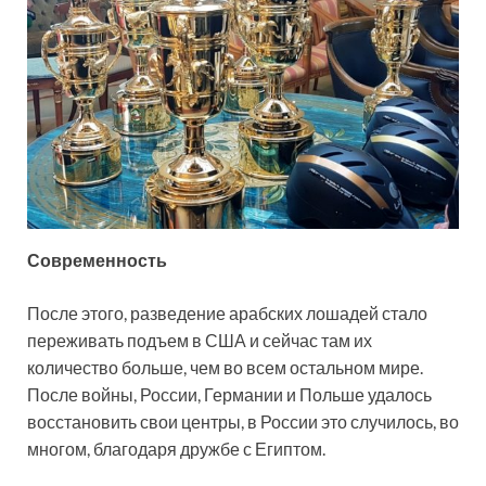
Современность
После этого, разведение арабских лошадей стало
переживать подъем в США и сейчас там их
количество больше, чем во всем остальном мире.
После войны, России, Германии и Польше удалось
восстановить свои центры, в России это случилось, во
многом, благодаря дружбе с Египтом.