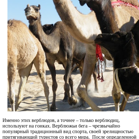
Именно этих верблюдов, а точнее – только верблюдиц,
используют на гонках. Верблюжьи бега – чрезвычайно
популярный традиционный вид спорта, своей зрелищностью
притягивающий туристов со всего мира. После определенной