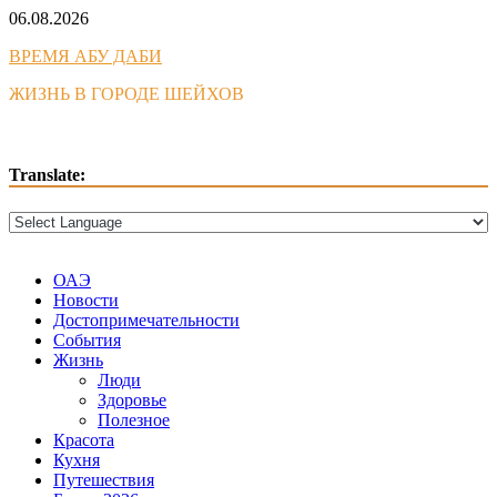
Skip
06.08.2026
to
ВРЕМЯ АБУ ДАБИ
content
ЖИЗНЬ В ГОРОДЕ ШЕЙХОВ
Translate:
ОАЭ
Новости
Достопримечательности
События
Жизнь
Люди
Здоровье
Полезное
Красота
Кухня
Путешествия