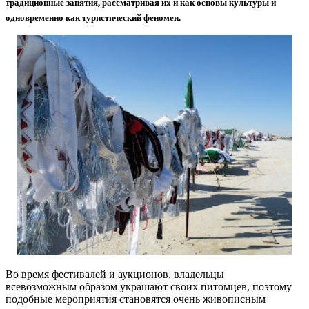
традиционные занятия, рассматривая их и как основы культуры и
одновременно как туристический феномен.
Во время фестивалей и аукционов, владельцы
всевозможным образом украшают своих питомцев, поэтому
подобные мероприятия становятся очень живописным