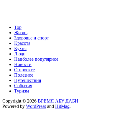
Top
Жизнь
Здоровье и спорт
Красота
Кухня
Люди
Наиболее популярное
Новости
О проекте
Полезное
Путешествия
События
Туризм
Copyright © 2026
ВРЕМЯ АБУ ДАБИ
.
Powered by
WordPress
and
HitMag
.