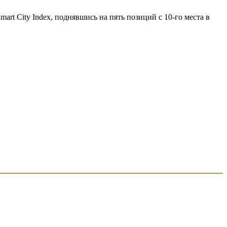
art City Index, поднявшись на пять позиций с 10-го места в