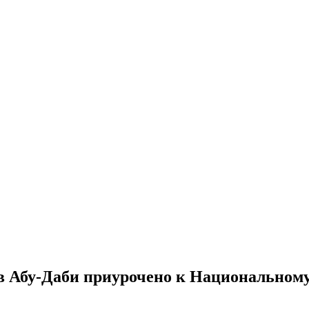
 в Абу-Даби приурочено к Национальном