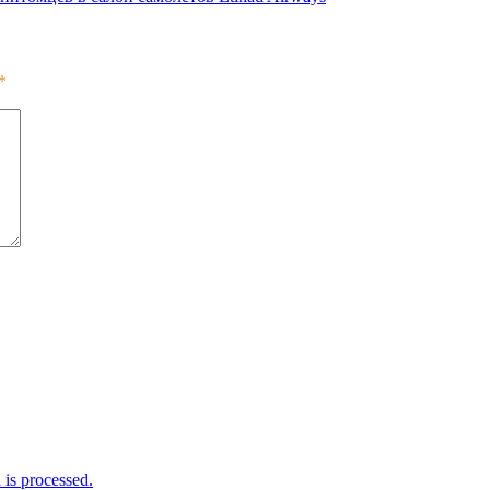
*
is processed.