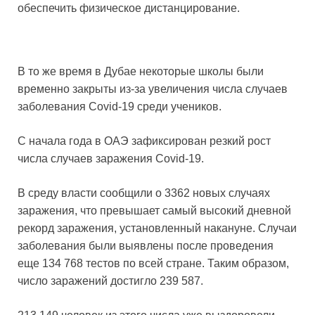
обеспечить физическое дистанцирование.
В то же время в Дубае некоторые школы были
временно закрыты из-за увеличения числа случаев
заболевания Covid-19 среди учеников.
С начала года в ОАЭ зафиксирован резкий рост
числа случаев заражения Covid-19.
В среду власти сообщили о 3362 новых случаях
заражения, что превышает самый высокий дневной
рекорд заражения, установленный накануне. Случаи
заболевания были выявлены после проведения
еще 134 768 тестов по всей стране. Таким образом,
число заражений достигло 239 587.