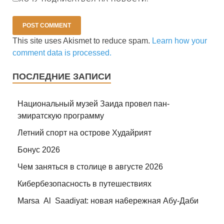
This site uses Akismet to reduce spam.
Learn how your
comment data is processed.
ПОСЛЕДНИЕ ЗАПИСИ
Национальный музей Заида провел пан-
эмиратскую программу
Летний спорт на острове Худайрият
Бонус 2026
Чем заняться в столице в августе 2026
Кибербезопасность в путешествиях
Marsa Al Saadiyat: новая на6ережная Абу-Даби