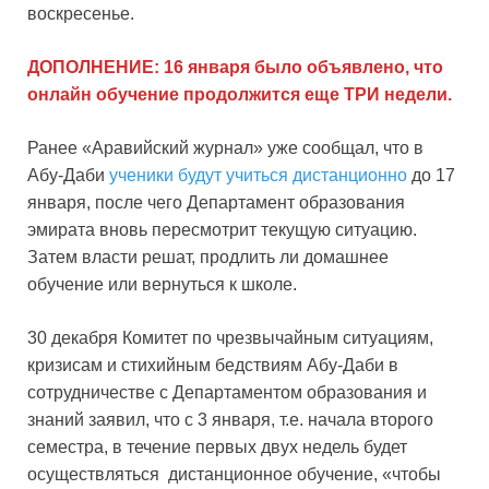
воскресенье.
ДОПОЛНЕНИЕ: 16 января было объявлено, что
онлайн обучение продолжится еще ТРИ недели.
Ранее «Аравийский журнал» уже сообщал, что в
Абу-Даби
ученики будут учиться дистанционно
до 17
января, после чего Департамент образования
эмирата вновь пересмотрит текущую ситуацию.
Затем власти решат, продлить ли домашнее
обучение или вернуться к школе.
30 декабря Комитет по чрезвычайным ситуациям,
кризисам и стихийным бедствиям Абу-Даби в
сотрудничестве с Департаментом образования и
знаний заявил, что с 3 января, т.е. начала второго
семестра, в течение первых двух недель будет
осуществляться дистанционное обучение, «чтобы