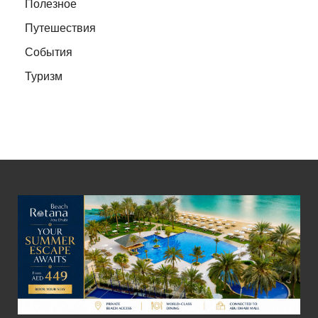
Полезное
Путешествия
События
Туризм