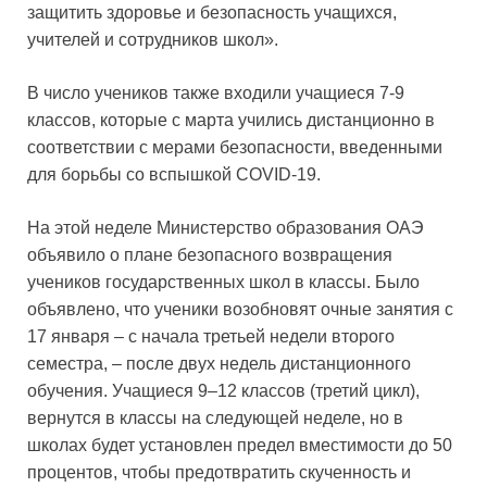
защитить здоровье и безопасность учащихся,
учителей и сотрудников школ».
В число учеников также входили учащиеся 7-9
классов, которые с марта учились дистанционно в
соответствии с мерами безопасности, введенными
для борьбы со вспышкой COVID-19.
На этой неделе Министерство образования ОАЭ
объявило о плане безопасного возвращения
учеников государственных школ в классы. Было
объявлено, что ученики возобновят очные занятия с
17 января – с начала третьей недели второго
семестра, – после двух недель дистанционного
обучения. Учащиеся 9–12 классов (третий цикл),
вернутся в классы на следующей неделе, но в
школах будет установлен предел вместимости до 50
процентов, чтобы предотвратить скученность и