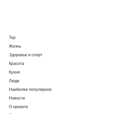
Top
Жизнь
Здоровье и спорт
Красота
Кухня
Люди
Наиболее популярное
Новости
О проекте