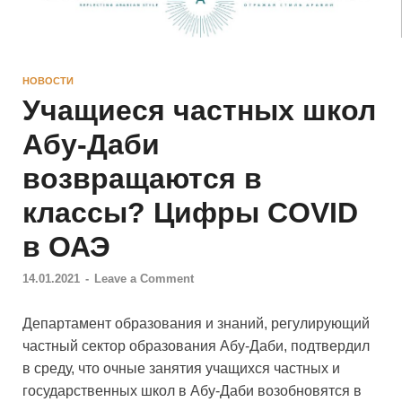
НОВОСТИ
Учащиеся частных школ
Абу-Даби
возвращаются в
классы? Цифры COVID
в ОАЭ
14.01.2021
-
Leave a Comment
Департамент образования и знаний, регулирующий
частный сектор образования Абу-Даби, подтвердил
в среду, что очные занятия учащихся частных и
государственных школ в Абу-Даби возобновятся в