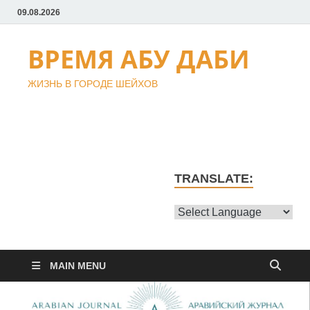
09.08.2026
ВРЕМЯ АБУ ДАБИ
ЖИЗНЬ В ГОРОДЕ ШЕЙХОВ
TRANSLATE:
MAIN MENU