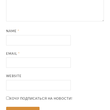
NAME
*
EMAIL
*
WEBSITE
ХОЧУ ПОДПИСАТЬСЯ НА НОВОСТИ!