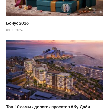
Бонус 2026
04.08.2026
Топ-10 самых дорогих проектов Абу-Даби