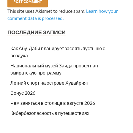
This site uses Akismet to reduce spam.
Learn how your
comment data is processed.
ПОСЛЕДНИЕ ЗАПИСИ
Как Абу-Даби планирует засеять пустыню с
воздуха
Национальный музей Заида провел пан-
эмиратскую программу
Летний спорт на острове Худайрият
Бонус 2026
Чем заняться в столице в августе 2026
Кибербезопасность в путешествиях