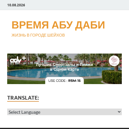
10.08.2026
ВРЕМЯ АБУ ДАБИ
ЖИЗНЬ В ГОРОДЕ ШЕЙХОВ
TRANSLATE: