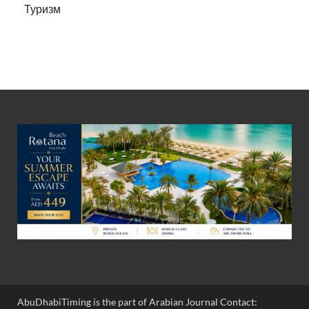
Туризм
AbuDhabiTiming is the part of Arabian Journal Contact: