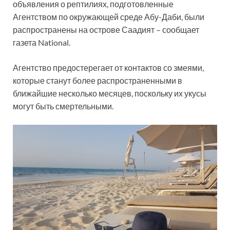
объявления о рептилиях, подготовленные
Агентством по окружающей среде Абу-Даби, были
распространены на острове Саадият – сообщает
газета National.
Агентство предостерегает от контактов со змеями,
которые станут более распространенными в
ближайшие несколько месяцев, поскольку их укусы
могут быть смертельными.