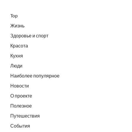
Top
Жизнь
Здоровье и спорт
Красота
Кухня
Люди
Наиболее популярное
Новости
О проекте
Полезное
Путешествия
События