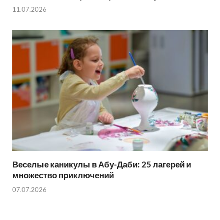
11.07.2026
Веселые каникулы в Абу-Даби: 25 лагерей и
множество приключений
07.07.2026