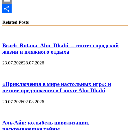
Email
Share
Related Posts
Beach Rotana Abu Dhabi – синтез городской
жизни и пляжного отдыха
23.07.2026
28.07.2026
«Приключения в мире настольных игр»: и
летние предложения в Louvre Abu Dhabi
20.07.2026
02.08.2026
Аль-Айн: колыбель цивилизации,
раскрывающая тайны