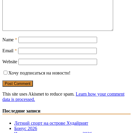
Name
*
Email
*
Website
Хочу подписаться на новости!
This site uses Akismet to reduce spam.
Learn how your comment
data is processed.
Последние записи
Летний спорт на острове Худайрият
Бонус 2026