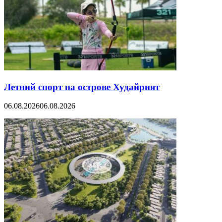
Летний спорт на острове Худайрият
06.08.2026
06.08.2026