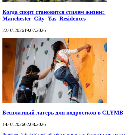
Когда спорт становится стилем жизни:
Manchester City Yas Residences
22.07.2026
19.07.2026
Бесплатный лагерь для подростков в CLYMB
14.07.2026
02.08.2026
Previous Article
ExpoCulinaire организует бесплатные курсы