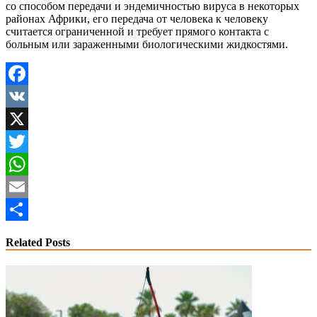
со способом передачи и эндемичностью вируса в некоторых
районах Африки, его передача от человека к человеку
считается ограниченной и требует прямого контакта с
больным или зараженными биологическими жидкостями.
Facebook
VK
X
Twitter
WhatsApp
Email
Share
Related Posts