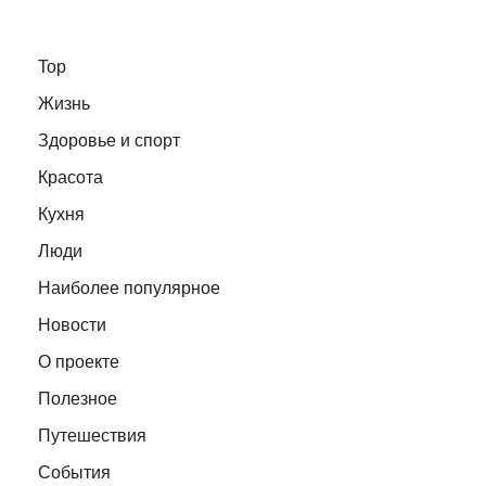
Top
Жизнь
Здоровье и спорт
Красота
Кухня
Люди
Наиболее популярное
Новости
О проекте
Полезное
Путешествия
События