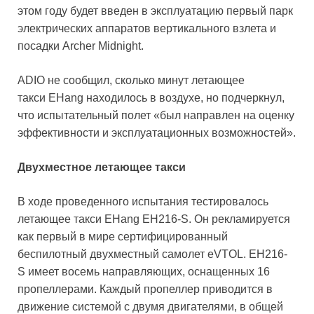
этом году будет введен в эксплуатацию первый парк
электрических аппаратов вертикального взлета и
посадки Archer Midnight.
ADIO не сообщил, сколько минут летающее
такси EHang находилось в воздухе, но подчеркнул,
что испытательный полет «был направлен на оценку
эффективности и эксплуатационных возможностей».
Двухместное летающее такси
В ходе проведенного испытания тестировалось
летающее такси EHang EH216-S. Он рекламируется
как первый в мире сертифицированный
беспилотный двухместный самолет eVTOL. EH216-
S имеет восемь направляющих, оснащенных 16
пропеллерами. Каждый пропеллер приводится в
движение системой с двумя двигателями, в общей