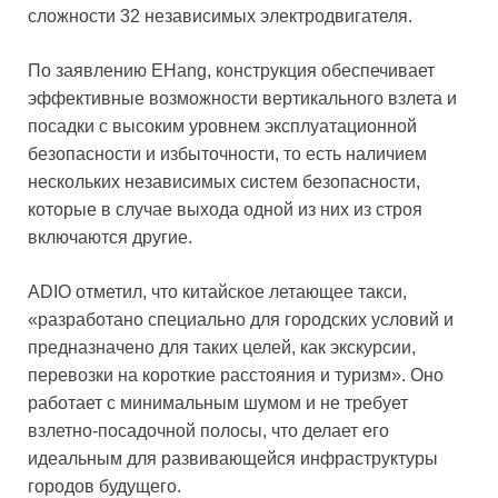
сложности 32 независимых электродвигателя.
По заявлению EHang, конструкция обеспечивает
эффективные возможности вертикального взлета и
посадки с высоким уровнем эксплуатационной
безопасности и избыточности, то есть наличием
нескольких независимых систем безопасности,
которые в случае выхода одной из них из строя
включаются другие.
ADIO отметил, что китайское летающее такси,
«разработано специально для городских условий и
предназначено для таких целей, как экскурсии,
перевозки на короткие расстояния и туризм». Оно
работает с минимальным шумом и не требует
взлетно-посадочной полосы, что делает его
идеальным для развивающейся инфраструктуры
городов будущего.