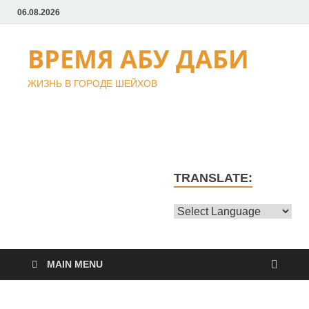
06.08.2026
ВРЕМЯ АБУ ДАБИ
ЖИЗНЬ В ГОРОДЕ ШЕЙХОВ
TRANSLATE:
MAIN MENU