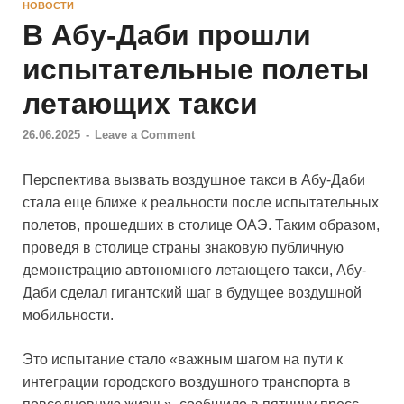
НОВОСТИ
В Абу-Даби прошли
испытательные полеты
летающих такси
26.06.2025
-
Leave a Comment
Перспектива вызвать воздушное такси в Абу-Даби
стала еще ближе к реальности после испытательных
полетов, прошедших в столице ОАЭ. Таким образом,
проведя в столице страны знаковую публичную
демонстрацию автономного летающего такси, Абу-
Даби сделал гигантский шаг в будущее воздушной
мобильности.
Это испытание стало «важным шагом на пути к
интеграции городского воздушного транспорта в