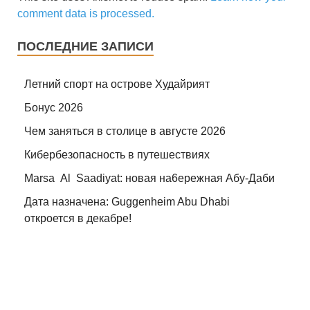
comment data is processed.
ПОСЛЕДНИЕ ЗАПИСИ
Летний спорт на острове Худайрият
Бонус 2026
Чем заняться в столице в августе 2026
Кибербезопасность в путешествиях
Marsa Al Saadiyat: новая на6ережная Абу-Даби
Дата назначена: Guggenheim Abu Dhabi
откроется в декабре!