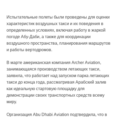
Испытательные полеты были проведены для оценки
характеристик воздушных такси и их поведения в
определенных условиях, включая работу в жаркой
погоде Абу-Даби, а также для координации
воздушного пространства, планирования маршрутов
и работы вертодромов.
В марте американская компания Archer Aviation,
занимающаяся производством летающих такси,
заявила, что работает над запуском парка летающих
такси до конца года, рассматривая Арабский залив
как идеальную стартовую площадку для
демонстрации своих транспортных средств всему
миру.
Организация Abu Dhabi Aviation подтвердила, что в