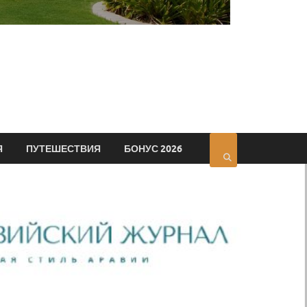
Я
ПУТЕШЕСТВИЯ
БОНУС 2026