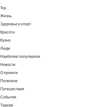
Top
Жизнь
Здоровье и спорт
Красота
Кухня
Люди
Наиболее популярное
Новости
О проекте
Полезное
Путешествия
События
Туризм