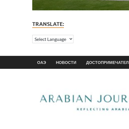
TRANSLATE:
ОАЭ
НОВОСТИ
ДОСТОПРИМЕЧАТЕЛ