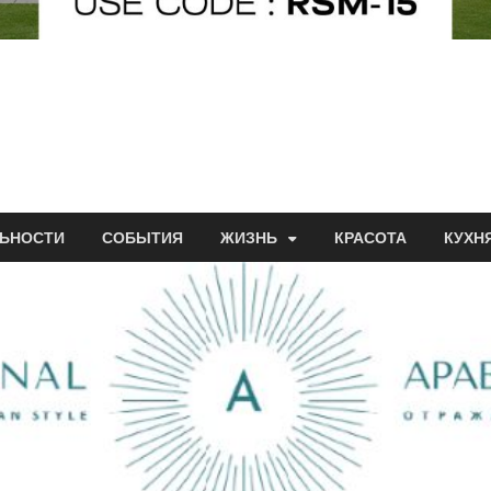
ЬНОСТИ
СОБЫТИЯ
ЖИЗНЬ
КРАСОТА
КУХН