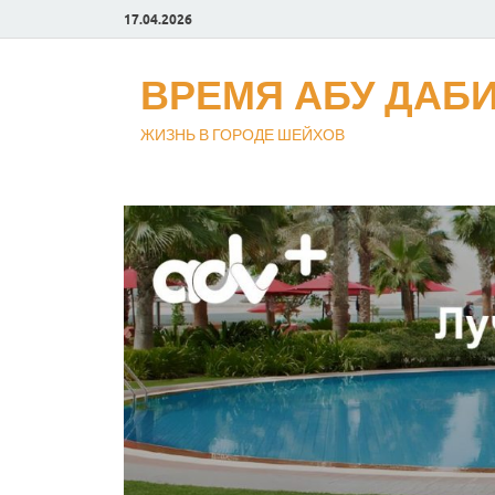
17.04.2026
ВРЕМЯ АБУ ДАБ
ЖИЗНЬ В ГОРОДЕ ШЕЙХОВ