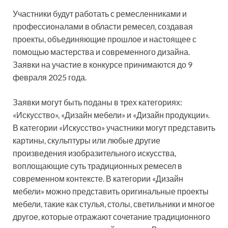
Участники будут работать с ремесленниками и
профессионалами в области ремесел, создавая
проекты, объединяющие прошлое и настоящее с
помощью мастерства и современного дизайна.
Заявки на участие в конкурсе принимаются до 9
февраля 2025 года.
Заявки могут быть поданы в трех категориях:
«Искусство», «Дизайн мебели» и «Дизайн продукции».
В категории «Искусство» участники могут представить
картины, скульптуры или любые другие
произведения изобразительного искусства,
воплощающие суть традиционных ремесел в
современном контексте. В категории «Дизайн
мебели» можно представить оригинальные проекты
мебели, такие как стулья, столы, светильники и многое
другое, которые отражают сочетание традиционного