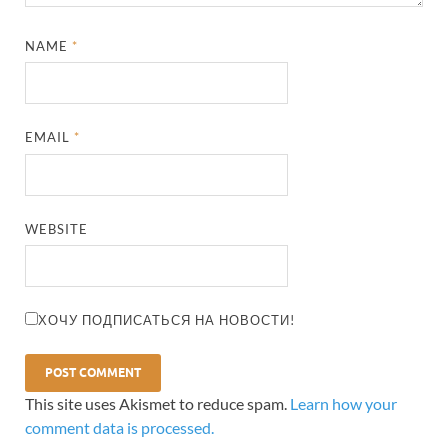
NAME
*
EMAIL
*
WEBSITE
ХОЧУ ПОДПИСАТЬСЯ НА НОВОСТИ!
This site uses Akismet to reduce spam.
Learn how your
comment data is processed.