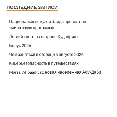
ПОСЛЕДНИЕ ЗАПИСИ
Национальный музей Заида провел пан-
эмиратскую программу
Летний спорт на острове Худайрият
Бонус 2026
Чем заняться в столице в августе 2026
Кибербезопасность в путешествиях
Marsa Al Saadiyat: новая на6ережная Абу-Даби