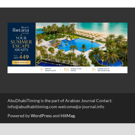
AbuDhabiTiming is the part of Arabian Journal Contact:
info@abudhabitiming.com welcome@a-journal.info
Powered by
WordPress
and
HitMag
.