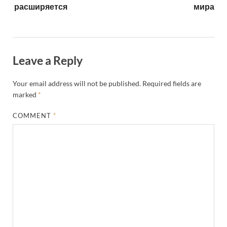
расширяется
мира
Leave a Reply
Your email address will not be published.
Required fields are
marked
*
COMMENT
*