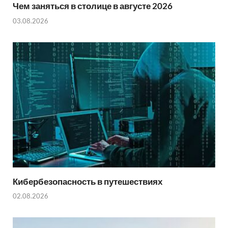
Чем заняться в столице в августе 2026
03.08.2026
Кибербезопасность в путешествиях
02.08.2026