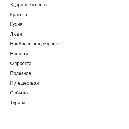
Здоровье и спорт
Красота
Кухня
Люди
Наиболее популярное
Новости
О проекте
Полезное
Путешествия
События
Туризм