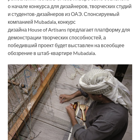
о начале конкурса для дизайнеров, творческих студий
и студентов-дизайнеров из ОАЭ. Спонсируемый
компанией Mubadala, конкурс
дизайна House of Artisans предлагает платформу для
демонстрации творческих способностей, а
победивший проект будет выставлен на всеобщее
обозрение в штаб-квартире Mubadala.