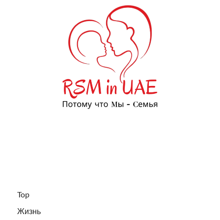
Top
Жизнь