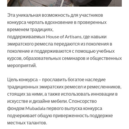
Эта уникальная возможность для участников
конкурса черпать вдохновение в проверенных
временем традициях,
поддерживаемых House of Artisans, где навыки
эмиратского ремесла передаются из поколения в
поколение и поддерживаются с помощью учебных
курсов, образовательных семинаров и общественных
мероприятий.
Цель конкурса – прославить богатое наследие
традиционных эмиратских ремесел и ремесленников,
стоящих за ними, а также использовать инновации в
искусстве и дизайне мебели. Спонсорство
фондом Mubadala первого выпуска конкурса
подчеркивает общую приверженность поддержке
местных талантов.