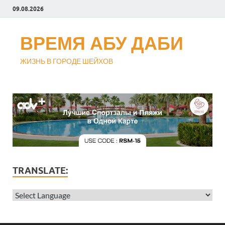
09.08.2026
ВРЕМЯ АБУ ДАБИ
ЖИЗНЬ В ГОРОДЕ ШЕЙХОВ
TRANSLATE: