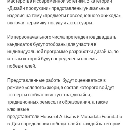
мастерства и современной эстетики. В категории
«Дизайн продукции» представлены уникальные
изделия на тему «предметы повседневного обихода»,
включая керамику, посуду и аксессуары.
Из первоначального числа претендентов двадцать
кандидатов будут отобраны для участия в
индивидуальной программе разработки дизайна, по
итогам которой будут определены восемь
победителей.
Представленные работы будут оцениваться в
режиме «слепого» жюри, в состав которого войдут
эксперты в области искусства, дизайна,
традиционных ремесел и образования, а также
ключевые
представители House of Artisans и Mubadala Foundatio
n. Для определения победителей в каждой категории