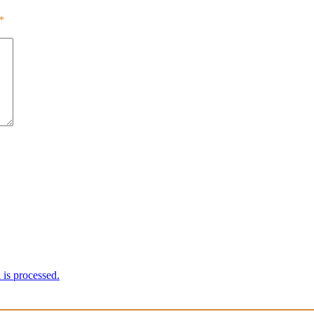
*
is processed.