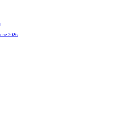
в
еле 2026