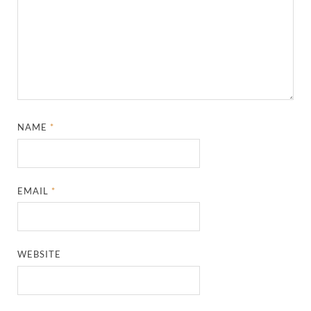
NAME
*
EMAIL
*
WEBSITE