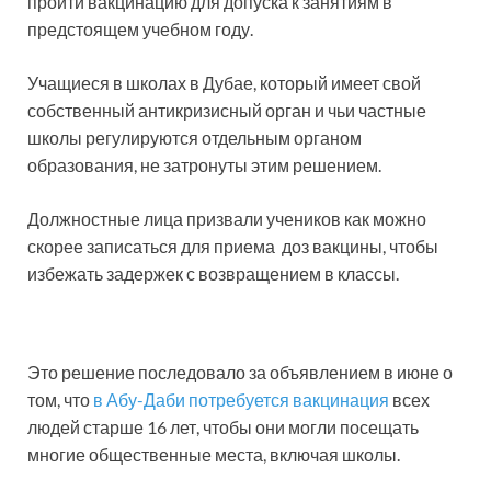
пройти вакцинацию для допуска к занятиям в
предстоящем учебном году.
Учащиеся в школах в Дубае, который имеет свой
собственный антикризисный орган и чьи частные
школы регулируются отдельным органом
образования, не затронуты этим решением.
Должностные лица призвали учеников как можно
скорее записаться для приема доз вакцины, чтобы
избежать задержек с возвращением в классы.
Это решение последовало за объявлением в июне о
том, что
в Абу-Даби потребуется вакцинация
всех
людей старше 16 лет, чтобы они могли посещать
многие общественные места, включая школы.