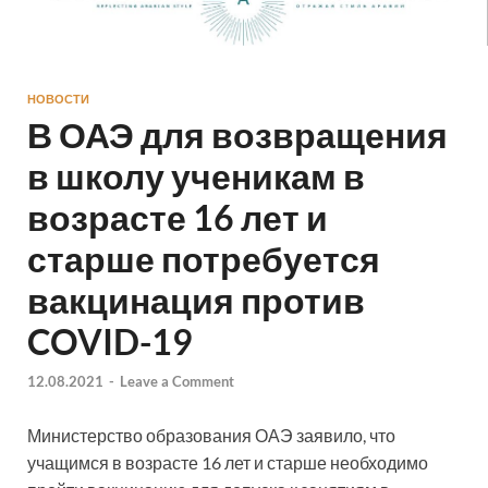
НОВОСТИ
В ОАЭ для возвращения
в школу ученикам в
возрасте 16 лет и
старше потребуется
вакцинация против
COVID-19
12.08.2021
-
Leave a Comment
Министерство образования ОАЭ заявило, что
учащимся в возрасте 16 лет и старше необходимо