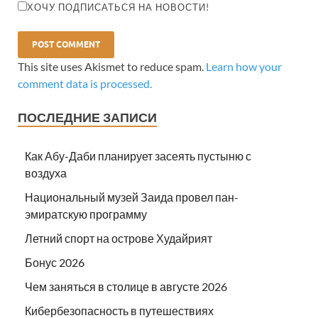
ХОЧУ ПОДПИСАТЬСЯ НА НОВОСТИ!
This site uses Akismet to reduce spam.
Learn how your
comment data is processed.
ПОСЛЕДНИЕ ЗАПИСИ
Как Абу-Даби планирует засеять пустыню с
воздуха
Национальный музей Заида провел пан-
эмиратскую программу
Летний спорт на острове Худайрият
Бонус 2026
Чем заняться в столице в августе 2026
Кибербезопасность в путешествиях