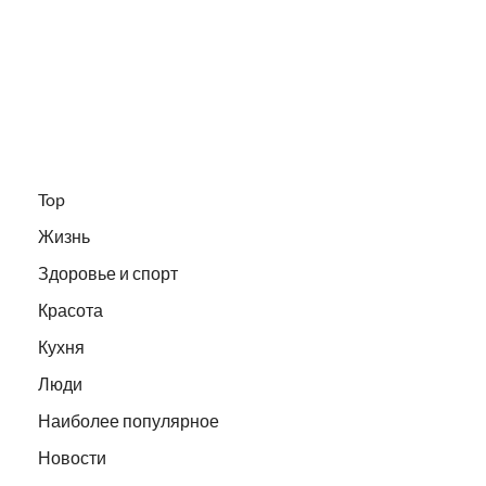
Top
Жизнь
Здоровье и спорт
Красота
Кухня
Люди
Наиболее популярное
Новости