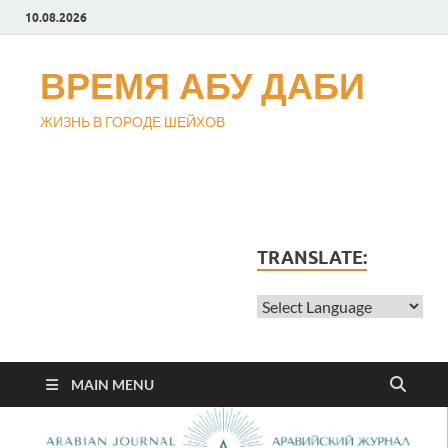
10.08.2026
ВРЕМЯ АБУ ДАБИ
ЖИЗНЬ В ГОРОДЕ ШЕЙХОВ
TRANSLATE:
MAIN MENU