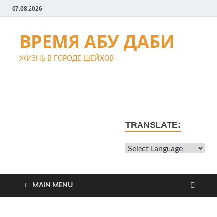
07.08.2026
ВРЕМЯ АБУ ДАБИ
ЖИЗНЬ В ГОРОДЕ ШЕЙХОВ
TRANSLATE:
MAIN MENU