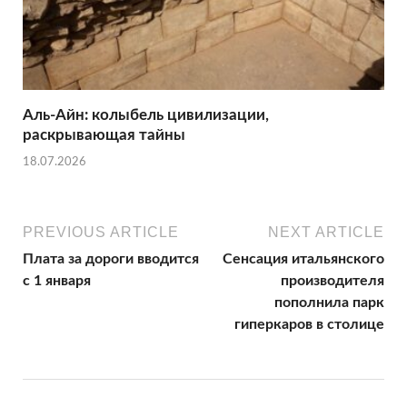
Аль-Айн: колыбель цивилизации,
раскрывающая тайны
18.07.2026
PREVIOUS ARTICLE
NEXT ARTICLE
Плата за дороги вводится
Сенсация итальянского
с 1 января
производителя
пополнила парк
гиперкаров в столице