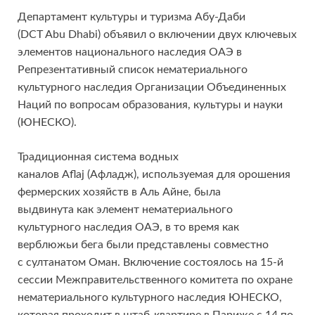
Департамент культуры и туризма Абу-Даби
(DCT Abu Dhabi) объявил о включении двух ключевых
элементов национального наследия ОАЭ в
Репрезентативный список нематериального
культурного наследия Организации Объединенных
Наций по вопросам образования, культуры и науки
(ЮНЕСКО).
Традиционная система водных
каналов Aflaj (Афладж), используемая для орошения
фермерских хозяйств в Аль Айне, была
выдвинута как элемент нематериального
культурного наследия ОАЭ, в то время как
верблюжьи бега были представлены совместно
с султанатом Оман. Включение состоялось на 15-й
сессии Межправительственного комитета по охране
нематериального культурного наследия ЮНЕСКО,