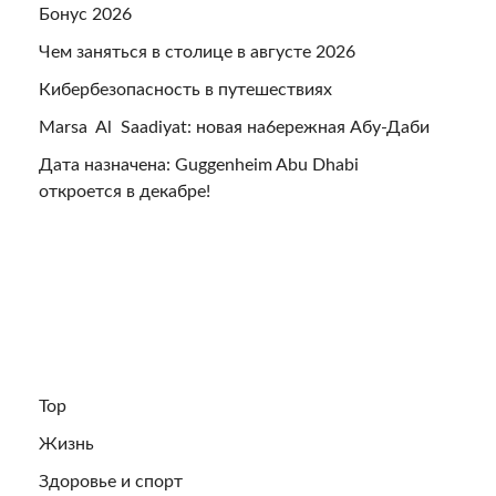
Бонус 2026
Чем заняться в столице в августе 2026
Кибербезопасность в путешествиях
Marsa Al Saadiyat: новая на6ережная Абу-Даби
Дата назначена: Guggenheim Abu Dhabi
откроется в декабре!
Top
Жизнь
Здоровье и спорт