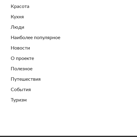
Красота
Кухня
Люди
Наиболее популярное
Новости
О проекте
Полезное
Путешествия
События
Туризм