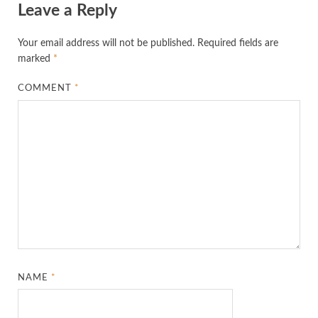
Leave a Reply
Your email address will not be published.
Required fields are
marked
*
COMMENT
*
NAME
*