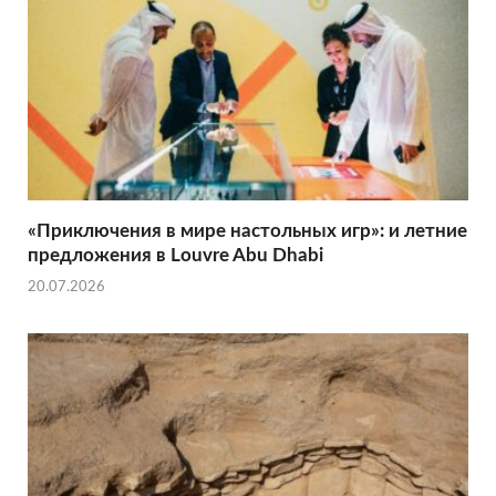
«Приключения в мире настольных игр»: и летние
предложения в Louvre Abu Dhabi
20.07.2026