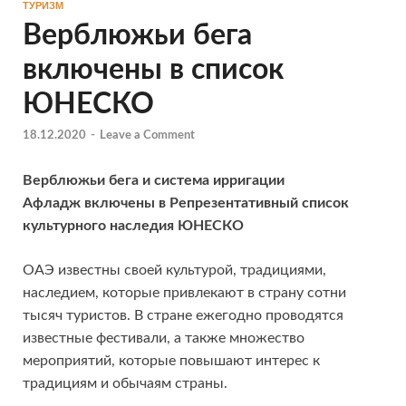
ТУРИЗМ
Верблюжьи бега
включены в список
ЮНЕСКО
18.12.2020
-
Leave a Comment
Верблюжьи бега и система ирригации
Афладж включены в Репрезентативный список
культурного наследия ЮНЕСКО
ОАЭ известны своей культурой, традициями,
наследием, которые привлекают в страну сотни
тысяч туристов. В стране ежегодно проводятся
известные фестивали, а также множество
мероприятий, которые повышают интерес к
традициям и обычаям страны.