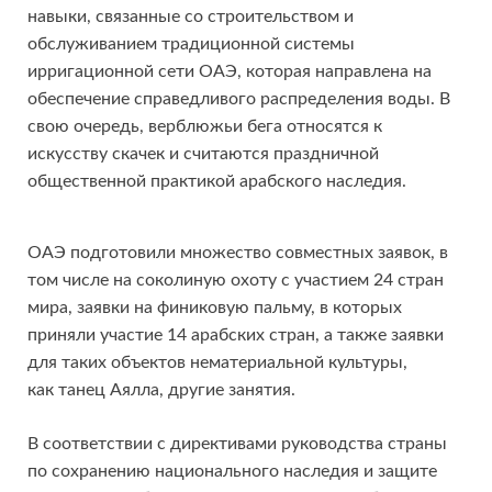
навыки, связанные со строительством и
обслуживанием традиционной системы
ирригационной сети ОАЭ, которая направлена на
обеспечение справедливого распределения воды. В
свою очередь, верблюжьи бега относятся к
искусству скачек и считаются праздничной
общественной практикой арабского наследия.
ОАЭ подготовили множество совместных заявок, в
том числе на соколиную охоту с участием 24 стран
мира, заявки на финиковую пальму, в которых
приняли участие 14 арабских стран, а также заявки
для таких объектов нематериальной культуры,
как танец Аялла, другие занятия.
В соответствии с директивами руководства страны
по сохранению национального наследия и защите