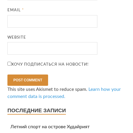
EMAIL
*
WEBSITE
ХОЧУ ПОДПИСАТЬСЯ НА НОВОСТИ!
This site uses Akismet to reduce spam.
Learn how your
comment data is processed.
ПОСЛЕДНИЕ ЗАПИСИ
Летний спорт на острове Худайрият