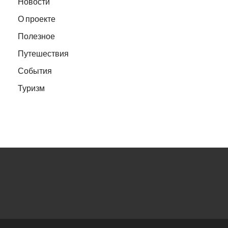
Новости
О проекте
Полезное
Путешествия
События
Туризм