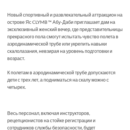
Новый спортивный и развлекательный аттракцион на
острове Яс CLYMB ™ Абу-Даби приглашает дам на
эксклюзивный женский вечер, где представительницы
прекрасного пола смогут испытать чувство полета в
аэродинамической трубе или укрепить навыки
скалолазания, невзирая на уровень подготовки и
возраст.
К полетам в аэродинамической трубе допускаются
дети с трех лет, а подниматься на скалу можно с
четырех.
Весь персонал, включая инструкторов,
рецепционистов на стойке регистрации и
сотрудников службы безопасности, будет