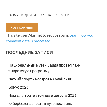
ХОЧУ ПОДПИСАТЬСЯ НА НОВОСТИ!
This site uses Akismet to reduce spam.
Learn how your
comment data is processed.
ПОСЛЕДНИЕ ЗАПИСИ
Национальный музей Заида провел пан-
эмиратскую программу
Летний спорт на острове Худайрият
Бонус 2026
Чем заняться в столице в августе 2026
Кибербезопасность в путешествиях