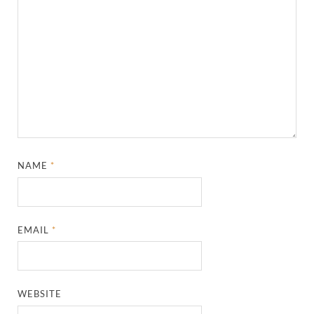
NAME
*
EMAIL
*
WEBSITE