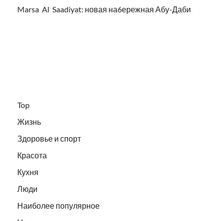
Marsa Al Saadiyat: новая на6ережная Абу-Даби
Top
Жизнь
Здоровье и спорт
Красота
Кухня
Люди
Наиболее популярное