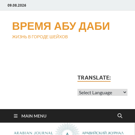
09.08.2026
ВРЕМЯ АБУ ДАБИ
ЖИЗНЬ В ГОРОДЕ ШЕЙХОВ
TRANSLATE:
MAIN MENU