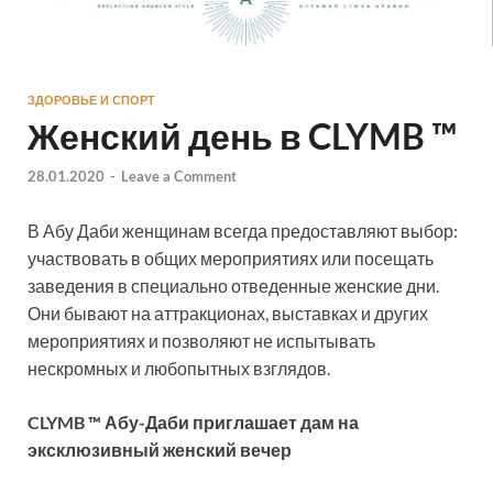
ЗДОРОВЬЕ И СПОРТ
Женский день в CLYMB ™
28.01.2020
-
Leave a Comment
В Абу Даби женщинам всегда предоставляют выбор:
участвовать в общих мероприятиях или посещать
заведения в специально отведенные женские дни.
Они бывают на аттракционах, выставках и других
мероприятиях и позволяют не испытывать
нескромных и любопытных взглядов.
CLYMB ™ Абу-Даби приглашает дам на
эксклюзивный женский вечер