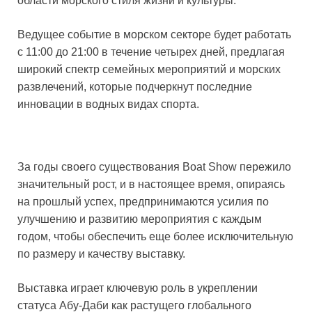
области морского стиля жизни и культуры.
Ведущее событие в морском секторе будет работать
с 11:00 до 21:00 в течение четырех дней, предлагая
широкий спектр семейных мероприятий и морских
развлечений, которые подчеркнут последние
инновации в водных видах спорта.
За годы своего существования Boat Show пережило
значительный рост, и в настоящее время, опираясь
на прошлый успех, предпринимаются усилия по
улучшению и развитию мероприятия с каждым
годом, чтобы обеспечить еще более исключительную
по размеру и качеству выставку.
Выставка играет ключевую роль в укреплении
статуса Абу-Даби как растущего глобального