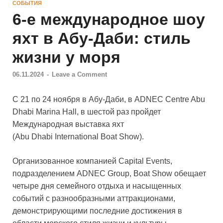
СОБЫТИЯ
6-е международное шоу
яхт в Абу-Даби: стиль
жизни у моря
06.11.2024
-
Leave a Comment
С 21 по 24 ноября в Абу-Даби, в ADNEC Centre Abu
Dhabi Marina Hall, в шестой раз пройдет
Международная выставка яхт
(Abu Dhabi International Boat Show).
Организованное компанией Capital Events,
подразделением ADNEC Group, Boat Show обещает
четыре дня семейного отдыха и насыщенных
событий с разнообразными аттракционами,
демонстрирующими последние достижения в