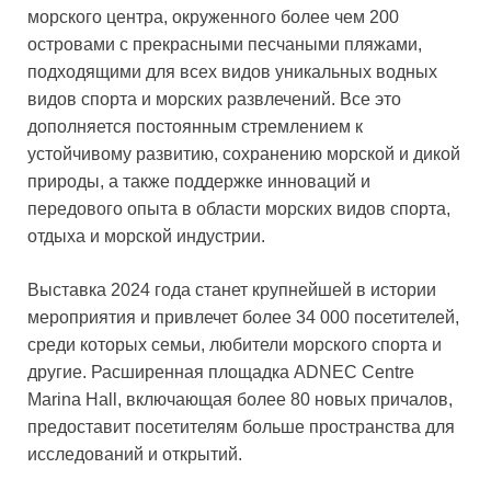
морского центра, окруженного более чем 200
островами с прекрасными песчаными пляжами,
подходящими для всех видов уникальных водных
видов спорта и морских развлечений. Все это
дополняется постоянным стремлением к
устойчивому развитию, сохранению морской и дикой
природы, а также поддержке инноваций и
передового опыта в области морских видов спорта,
отдыха и морской индустрии.
Выставка 2024 года станет крупнейшей в истории
мероприятия и привлечет более 34 000 посетителей,
среди которых семьи, любители морского спорта и
другие. Расширенная площадка ADNEC Centre
Marina Hall, включающая более 80 новых причалов,
предоставит посетителям больше пространства для
исследований и открытий.