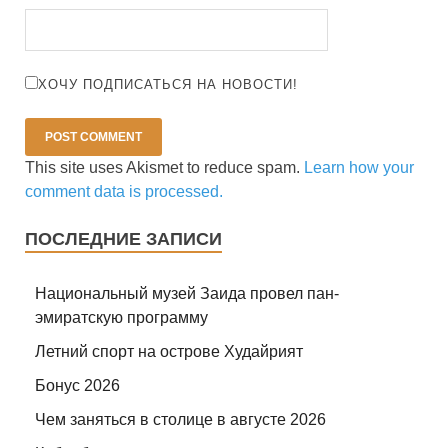
ХОЧУ ПОДПИСАТЬСЯ НА НОВОСТИ!
This site uses Akismet to reduce spam.
Learn how your
comment data is processed.
ПОСЛЕДНИЕ ЗАПИСИ
Национальный музей Заида провел пан-
эмиратскую программу
Летний спорт на острове Худайрият
Бонус 2026
Чем заняться в столице в августе 2026