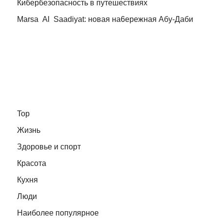
Кибербезопасность в путешествиях
Marsa Al Saadiyat: новая на6ережная Абу-Даби
Top
Жизнь
Здоровье и спорт
Красота
Кухня
Люди
Наиболее популярное