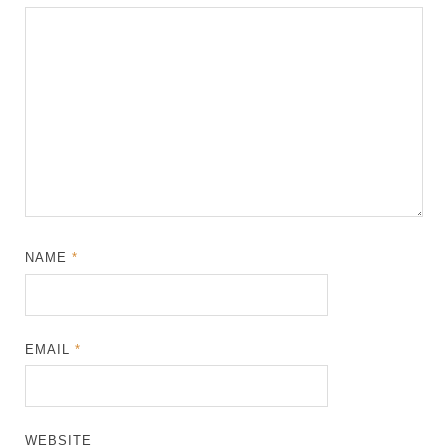
NAME
*
EMAIL
*
WEBSITE