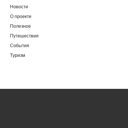
Новости
О проекте
Полезное
Путешествия
События
Туризм