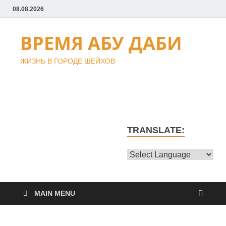
08.08.2026
ВРЕМЯ АБУ ДАБИ
ЖИЗНЬ В ГОРОДЕ ШЕЙХОВ
TRANSLATE:
MAIN MENU