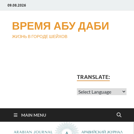
09.08.2026
ВРЕМЯ АБУ ДАБИ
ЖИЗНЬ В ГОРОДЕ ШЕЙХОВ
TRANSLATE:
MAIN MENU