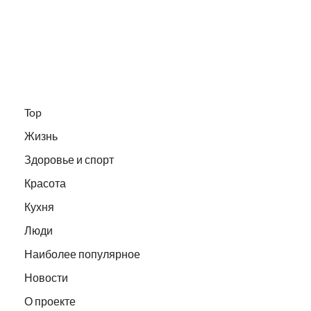
Top
Жизнь
Здоровье и спорт
Красота
Кухня
Люди
Наиболее популярное
Новости
О проекте