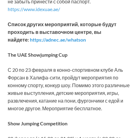
не забыть принести с собой паспорт.
https://www.idexuae.ae/
Список других мероприятий, которые будут
проходить в выставочном центре, вы
найдете:
https://adnec.ae/whatson
The UAE Showjumping Cup
С 20 по 23 февраля в конно-спортивном клубе Аль
Форсан в Халифа-сити, пройдут мероприятия по
конному спорту, конкур шоу. Помимо этого различные
живые выступления, детские мероприятия, игры,
развлечения, катание на пони, фургончики с едой и
многое другое. Мероприятие бесплатное.
Show Jumping Competition