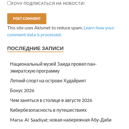
ХОЧУ ПОДПИСАТЬСЯ НА НОВОСТИ!
This site uses Akismet to reduce spam.
Learn how your
comment data is processed.
ПОСЛЕДНИЕ ЗАПИСИ
Национальный музей Заида провел пан-
эмиратскую программу
Летний спорт на острове Худайрият
Бонус 2026
Чем заняться в столице в августе 2026
Кибербезопасность в путешествиях
Marsa Al Saadiyat: новая на6ережная Абу-Даби