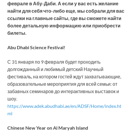
феврале в Абу-Даби. А если у вас есть желание
найти для себя что-либо еще, мы собрали для вас
ссылки на главные сайты, где вы сможете найти
более детальную информацию или приобрести
билеты.
Abu Dhabi Science Festival!
С 31 января по 9 февраля будет проходить
долгожданный и любимый детский Научный
фестиваль, на котором гостей ждут захватывающие,
образовательные мероприятия для всей семьи: от
забавных семинаров до интерактивных выставок и
шоу.
https://www.adek.abudhabi.ae/en/ADSF/Home/index.ht
ml
Chinese New Year on Al Maryah Island