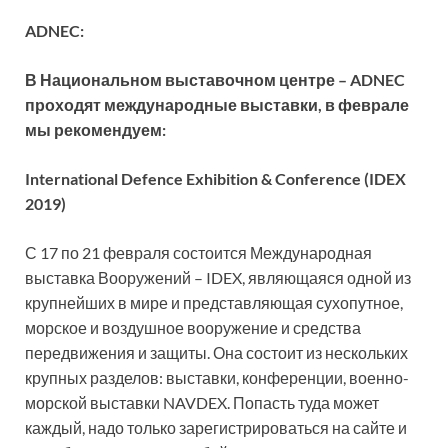
ADNEC:
В Национальном выставочном центре – ADNEC
проходят международные выставки, в феврале
мы рекомендуем:
International Defence Exhibition & Conference (IDEX
2019)
С 17 по 21 февраля состоится Международная
выставка Вооружений – IDEX, являющаяся одной из
крупнейших в мире и представляющая сухопутное,
морское и воздушное вооружение и средства
передвижения и защиты. Она состоит из нескольких
крупных разделов: выставки, конференции, военно-
морской выставки NAVDEX. Попасть туда может
каждый, надо только зарегистрироваться на сайте и