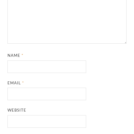
NAME
*
EMAIL
*
WEBSITE