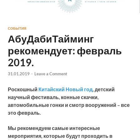
СОБЫТИЯ
АбуДабиТайминг
рекомендует: февраль
2019.
31.01.2019
-
Leave a Comment
Роскошный
Китайский Новый год
, детский
научный фестиваль, конные скачки,
автомобильные гонки и смотр вооружений – все
это февраль.
Мы рекомендуем самые интересные
мероприятия, которые будут проходить в