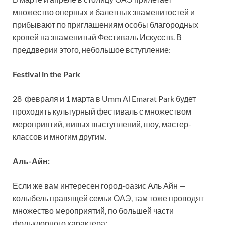
множество оперных и балетных знаменитостей и
прибывают по приглашениям особы благородных
кровей на знаменитый Фестиваль Искусств. В
преддверии этого, небольшое вступление:
Festival in the Park
28 февраля и 1 марта в Umm Al Emarat Park будет
проходить культурный фестиваль с множеством
мероприятий, живых выступлений, шоу, мастер-
классов и многим другим.
Аль-Айн:
Если же вам интересен город-оазис Аль Айн —
колыбель правящей семьи ОАЭ, там тоже проводят
множество мероприятий, по большей части
фольклорного характера: