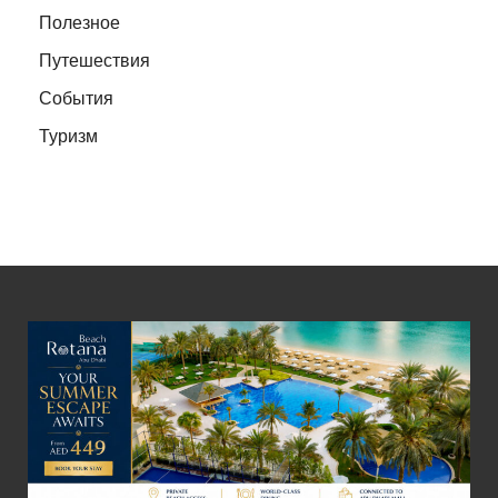
Полезное
Путешествия
События
Туризм