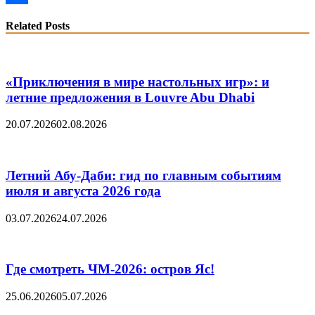
Share
Related Posts
«Приключения в мире настольных игр»: и
летние предложения в Louvre Abu Dhabi
20.07.2026
02.08.2026
Летний Абу-Даби: гид по главным событиям
июля и августа 2026 года
03.07.2026
24.07.2026
Где смотреть ЧМ-2026: остров Яс!
25.06.2026
05.07.2026