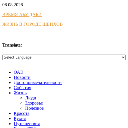
Skip
06.08.2026
to
ВРЕМЯ АБУ ДАБИ
content
ЖИЗНЬ В ГОРОДЕ ШЕЙХОВ
Translate:
ОАЭ
Новости
Достопримечательности
События
Жизнь
Люди
Здоровье
Полезное
Красота
Кухня
Путешествия