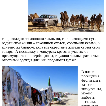
сопровождаются дополнительными, составляющими суть
бедуинской жизни – соколиной охотой, собачьими бегами, и
конечно же базаром, куда все окрестные жители свозят свои
товары. А поскольку в конкурсах красоты участвуют
преимущественно верблюдицы, то удивительные расшитые
блестками одежды для них, продаются тут же.
В плане
посещения
фестиваля в
качестве
экскурсанта,
можно
выбрать
несколько
вариантов.