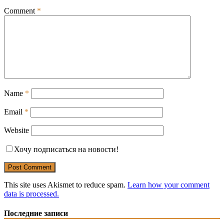
Comment
*
Name
*
Email
*
Website
Хочу подписаться на новости!
This site uses Akismet to reduce spam.
Learn how your comment
data is processed.
Последние записи