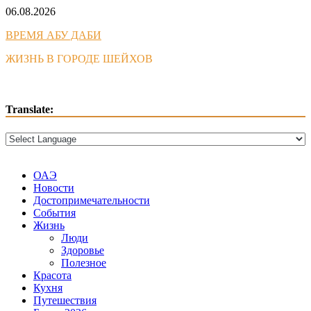
Skip
06.08.2026
to
ВРЕМЯ АБУ ДАБИ
content
ЖИЗНЬ В ГОРОДЕ ШЕЙХОВ
Translate:
ОАЭ
Новости
Достопримечательности
События
Жизнь
Люди
Здоровье
Полезное
Красота
Кухня
Путешествия