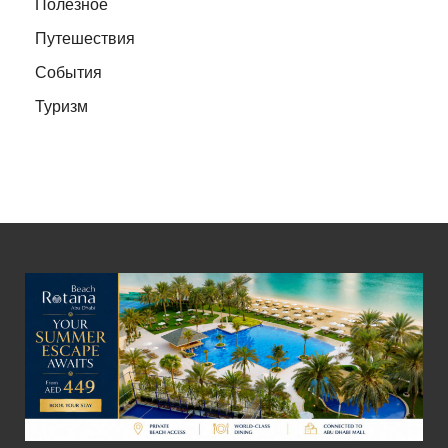
Полезное
Путешествия
События
Туризм