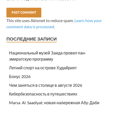
This site uses Akismet to reduce spam.
Learn how your
comment data is processed.
ПОСЛЕДНИЕ ЗАПИСИ
Национальный музей Заида провел пан-
эмиратскую программу
Летний спорт на острове Худайрият
Бонус 2026
Чем заняться в столице в августе 2026
Кибербезопасность в путешествиях
Marsa Al Saadiyat: новая на6ережная Абу-Даби