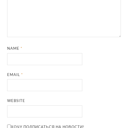
NAME
*
EMAIL
*
WEBSITE
ХОЧУ ПОДПИСАТЬСЯ НА НОВОСТИ!