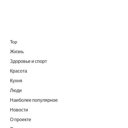
Top
Жизнь
Здоровье и спорт
Красота
Кухня
Люди
Наиболее популярное
Новости
О проекте