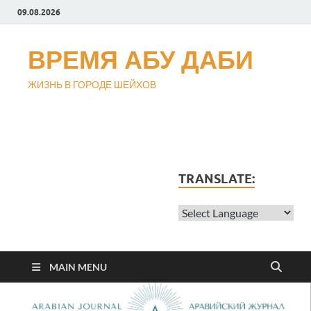
09.08.2026
ВРЕМЯ АБУ ДАБИ
ЖИЗНЬ В ГОРОДЕ ШЕЙХОВ
TRANSLATE:
MAIN MENU