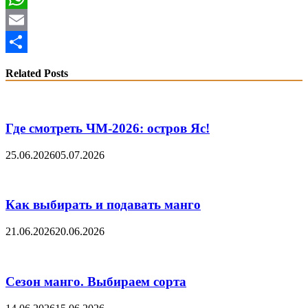
WhatsApp
Email
Share
Related Posts
Где смотреть ЧМ-2026: остров Яс!
25.06.2026
05.07.2026
Как выбирать и подавать манго
21.06.2026
20.06.2026
Сезон манго. Выбираем сорта