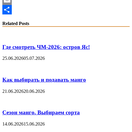
WhatsApp
Email
Share
Related Posts
Где смотреть ЧМ-2026: остров Яс!
25.06.2026
05.07.2026
Как выбирать и подавать манго
21.06.2026
20.06.2026
Сезон манго. Выбираем сорта
14.06.2026
15.06.2026