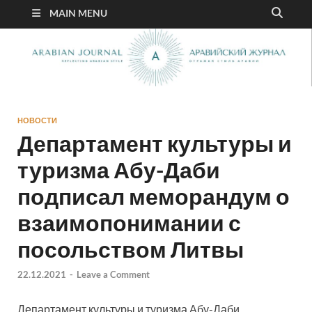
MAIN MENU
НОВОСТИ
Департамент культуры и
туризма Абу-Даби
подписал меморандум о
взаимопонимании с
посольством Литвы
22.12.2021
-
Leave a Comment
Департамент культуры и туризма Абу-Даби