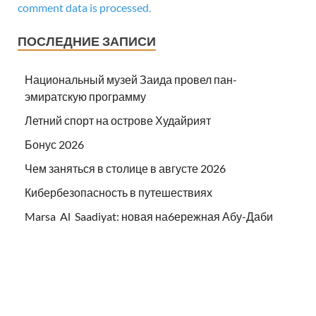
comment data is processed.
ПОСЛЕДНИЕ ЗАПИСИ
Национальный музей Заида провел пан-
эмиратскую программу
Летний спорт на острове Худайрият
Бонус 2026
Чем заняться в столице в августе 2026
Кибербезопасность в путешествиях
Marsa Al Saadiyat: новая на6ережная Абу-Даби