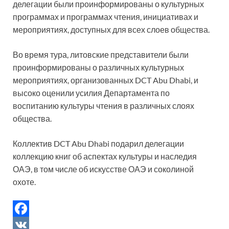
делегации были проинформированы о культурных
программах и программах чтения, инициативах и
мероприятиях, доступных для всех слоев общества.
Во время тура, литовские представители были
проинформированы о различных культурных
мероприятиях, организованных DCT Abu Dhabi, и
высоко оценили усилия Департамента по
воспитанию культуры чтения в различных слоях
общества.
Коллектив DCT Abu Dhabi подарил делегации
коллекцию книг об аспектах культуры и наследия
ОАЭ, в том числе об искусстве ОАЭ и соколиной
охоте.
F