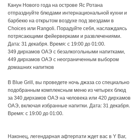
Канун Нового года на острове Яс Ротана
отпразднуйте блюдами интернациональной кухни и
барбекю на открытом воздухе под звездами в
Choices или Rangoli. Порадуйте себя, наслаждаясь
потрясающими фейерверками и развлечениями.
Дата: 31 декабря. Время: с 19:00 до 01:00.
349 дирхамов ОАЭ с безалкогольными напитками,
449 дирхамов ОАЭ с неограниченным выбором
домашних напитков
В Blue Grill, вы проведете ночь джаза со специально
подобранным комплексным меню из четырех блюд
за 340 дирхамов ОАЭ на человека или 420 дирхамов
ОАЭ, включая избранные напитки. Дата: 31 декабря.
Время: с 19:00 до 01:00.
Наконец, легендарная афтерпати ждет вас в Y Bar,