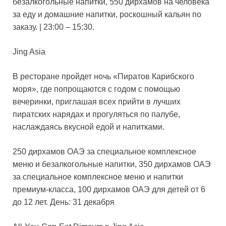
безалкогольные напитки, 550 дирхамов на человека
за еду и домашние напитки, роскошный кальян по
заказу. | 23:00 – 15:30.
Jing Asia
В ресторане пройдет ночь «Пиратов Карибского
моря», где попрощаются с годом с помощью
вечеринки, приглашая всех прийти в лучших
пиратских нарядах и прогуляться по палубе,
наслаждаясь вкусной едой и напитками.
250 дирхамов ОАЭ за специальное комплексное
меню и безалкогольные напитки, 350 дирхамов ОАЭ
за специальное комплексное меню и напитки
премиум-класса, 100 дирхамов ОАЭ для детей от 6
до 12 лет. День: 31 декабря