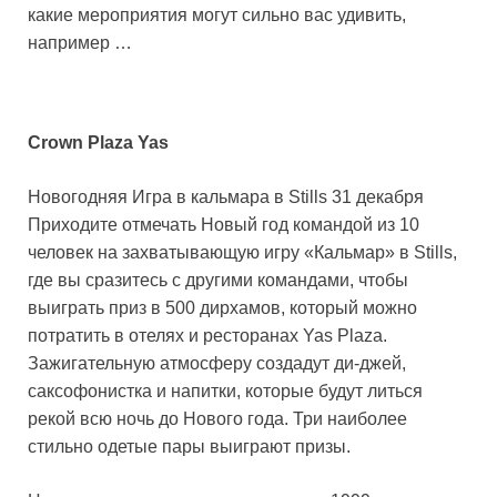
какие мероприятия могут сильно вас удивить,
например …
Crown Plaza Yas
Новогодняя Игра в кальмара в Stills 31 декабря
Приходите отмечать Новый год командой из 10
человек на захватывающую игру «Кальмар» в Stills,
где вы сразитесь с другими командами, чтобы
выиграть приз в 500 дирхамов, который можно
потратить в отелях и ресторанах Yas Plaza.
Зажигательную атмосферу создадут ди-джей,
саксофонистка и напитки, которые будут литься
рекой всю ночь до Нового года. Три наиболее
стильно одетые пары выиграют призы.