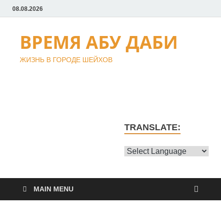
08.08.2026
ВРЕМЯ АБУ ДАБИ
ЖИЗНЬ В ГОРОДЕ ШЕЙХОВ
TRANSLATE:
MAIN MENU