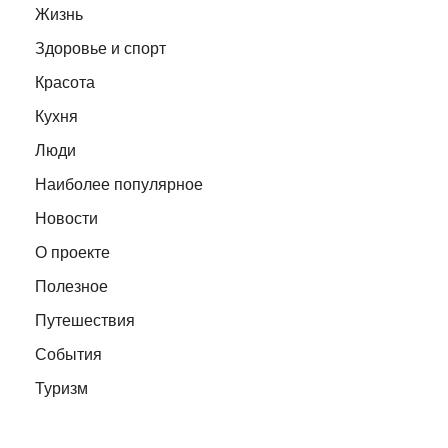
Жизнь
Здоровье и спорт
Красота
Кухня
Люди
Наиболее популярное
Новости
О проекте
Полезное
Путешествия
События
Туризм