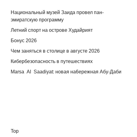
Национальный музей Заида провел пан-
эмиратскую программу
Летний спорт на острове Худайрият
Бонус 2026
Чем заняться в столице в августе 2026
Кибербезопасность в путешествиях
Marsa Al Saadiyat: новая на6ережная Абу-Даби
Top