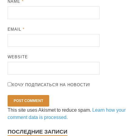
NAME
*
EMAIL
*
WEBSITE
ХОЧУ ПОДПИСАТЬСЯ НА НОВОСТИ!
This site uses Akismet to reduce spam.
Learn how your
comment data is processed.
ПОСЛЕДНИЕ ЗАПИСИ