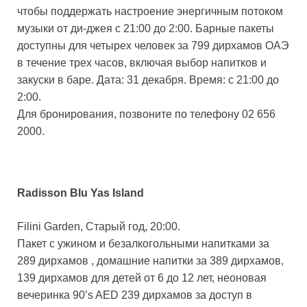
чтобы поддержать настроение энергичным потоком
музыки от ди-джея с 21:00 до 2:00. Барные пакеты
доступны для четырех человек за 799 дирхамов ОАЭ
в течение трех часов, включая выбор напитков и
закуски в баре. Дата: 31 декабря. Время: с 21:00 до
2:00.
Для бронирования, позвоните по телефону 02 656
2000.
Radisson Blu Yas Island
Filini Garden, Старый год, 20:00.
Пакет с ужином и безалкогольными напитками за
289 дирхамов , домашние напитки за 389 дирхамов,
139 дирхамов для детей от 6 до 12 лет, неоновая
вечеринка 90’s AED 239 дирхамов за доступ в