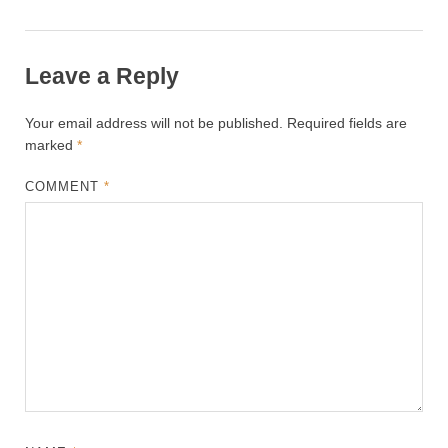
Leave a Reply
Your email address will not be published.
Required fields are
marked
*
COMMENT
*