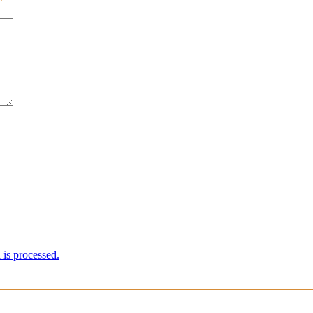
*
is processed.