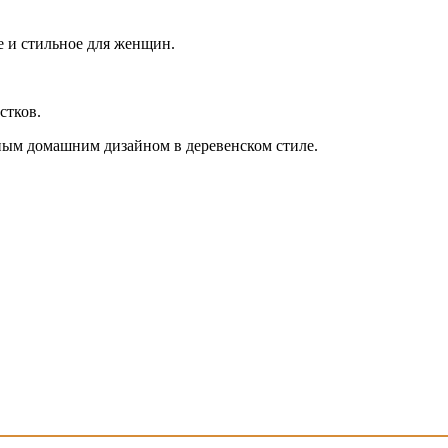
 и стильное для женщин.
стков.
ьным домашним дизайном в деревенском стиле.