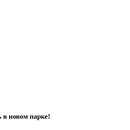
в новом парке!