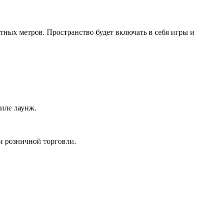
тных метров. Пространство будет включать в себя игры и
иле лаунж.
.
и розничной торговли.