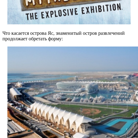
Что касается острова Яс, знаменитый остров развлечений
продолжает обретать форму: