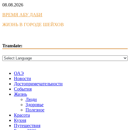
Skip
08.08.2026
to
ВРЕМЯ АБУ ДАБИ
content
ЖИЗНЬ В ГОРОДЕ ШЕЙХОВ
Translate:
ОАЭ
Новости
Достопримечательности
События
Жизнь
Люди
Здоровье
Полезное
Красота
Кухня
Путешествия