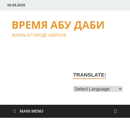
06.08.2026
ВРЕМЯ АБУ ДАБИ
ЖИЗНЬ В ГОРОДЕ ШЕЙХОВ
TRANSLATE:
MAIN MENU