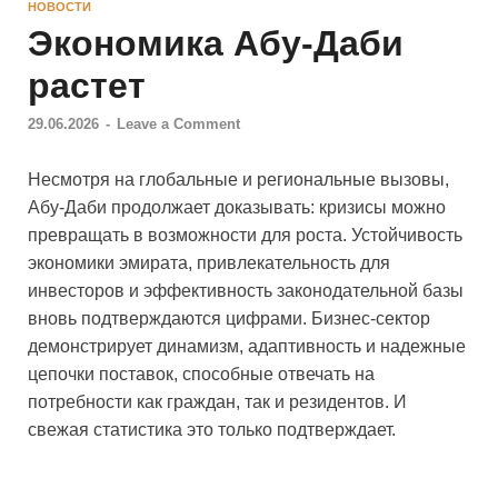
НОВОСТИ
Экономика Абу‑Даби
растет
29.06.2026
-
Leave a Comment
Несмотря на глобальные и региональные вызовы,
Абу‑Даби продолжает доказывать: кризисы можно
превращать в возможности для роста. Устойчивость
экономики эмирата, привлекательность для
инвесторов и эффективность законодательной базы
вновь подтверждаются цифрами. Бизнес‑сектор
демонстрирует динамизм, адаптивность и надежные
цепочки поставок, способные отвечать на
потребности как граждан, так и резидентов. И
свежая статистика это только подтверждает.