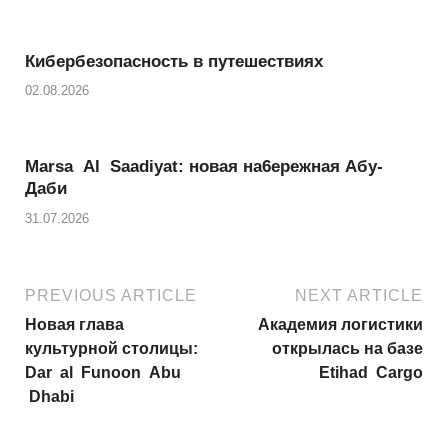
Кибербезопасность в путешествиях
02.08.2026
Marsa Al Saadiyat: новая на6ережная Абу-
Даби
31.07.2026
PREVIOUS ARTICLE
NEXT ARTICLE
Новая глава
Академия логистики
культурной столицы:
открылась на базе
Dar al Funoon Abu
Etihad Cargo
Dhabi