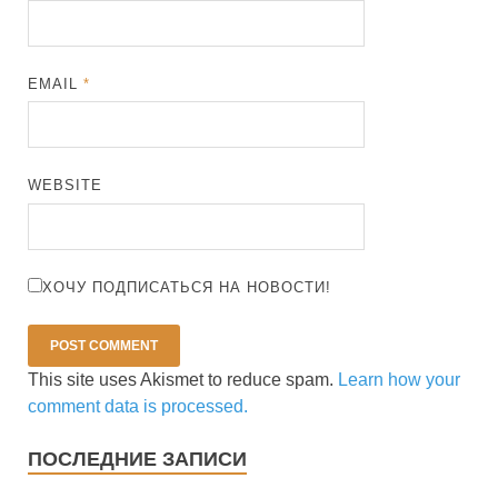
EMAIL
*
WEBSITE
ХОЧУ ПОДПИСАТЬСЯ НА НОВОСТИ!
This site uses Akismet to reduce spam.
Learn how your
comment data is processed.
ПОСЛЕДНИЕ ЗАПИСИ