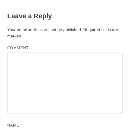
Leave a Reply
Your email address will not be published.
Required fields are
marked
*
COMMENT
*
NAME
*