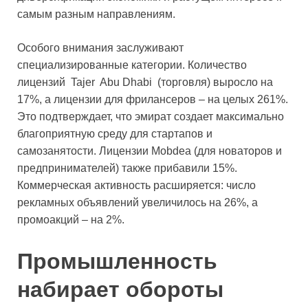
самым разным направлениям.
Особого внимания заслуживают
специализированные категории. Количество
лицензий Tajer Abu Dhabi (торговля) выросло на
17%, а лицензии для фрилансеров – на целых 261%.
Это подтверждает, что эмират создает максимально
благоприятную среду для стартапов и
самозанятости. Лицензии Mobdea (для новаторов и
предпринимателей) также прибавили 15%.
Коммерческая активность расширяется: число
рекламных объявлений увеличилось на 26%, а
промоакций – на 2%.
Промышленность
набирает обороты