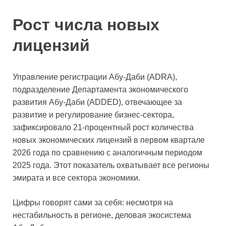
Рост числа новых
лицензий
Управление регистрации Абу‑Даби (ADRA),
подразделение Департамента экономического
развития Абу‑Даби (ADDED), отвечающее за
развитие и регулирование бизнес‑сектора,
зафиксировало 21‑процентный рост количества
новых экономических лицензий в первом квартале
2026 года по сравнению с аналогичным периодом
2025 года. Этот показатель охватывает все регионы
эмирата и все сектора экономики.
Цифры говорят сами за себя: несмотря на
нестабильность в регионе, деловая экосистема