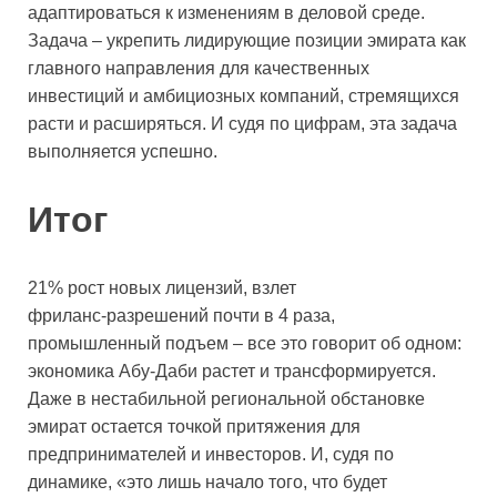
адаптироваться к изменениям в деловой среде.
Задача – укрепить лидирующие позиции эмирата как
главного направления для качественных
инвестиций и амбициозных компаний, стремящихся
расти и расширяться. И судя по цифрам, эта задача
выполняется успешно.
Итог
21% рост новых лицензий, взлет
фриланс‑разрешений почти в 4 раза,
промышленный подъем – все это говорит об одном:
экономика Абу‑Даби растет и трансформируется.
Даже в нестабильной региональной обстановке
эмират остается точкой притяжения для
предпринимателей и инвесторов. И, судя по
динамике, «это лишь начало того, что будет