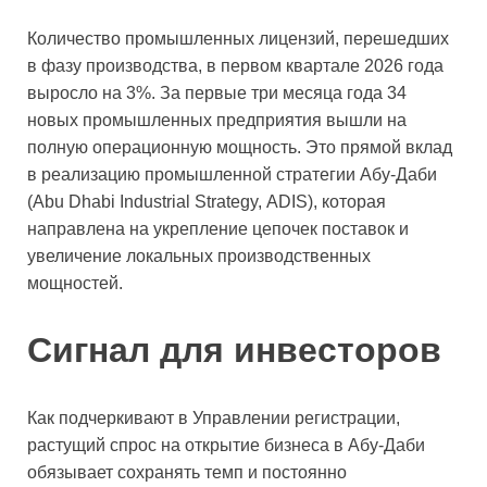
Количество промышленных лицензий, перешедших
в фазу производства, в первом квартале 2026 года
выросло на 3%. За первые три месяца года 34
новых промышленных предприятия вышли на
полную операционную мощность. Это прямой вклад
в реализацию промышленной стратегии Абу‑Даби
(Abu Dhabi Industrial Strategy, ADIS), которая
направлена на укрепление цепочек поставок и
увеличение локальных производственных
мощностей.
Сигнал для инвесторов
Как подчеркивают в Управлении регистрации,
растущий спрос на открытие бизнеса в Абу‑Даби
обязывает сохранять темп и постоянно