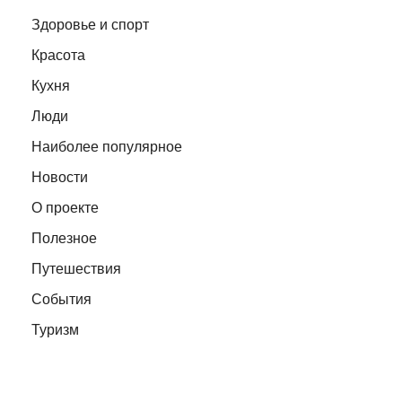
Здоровье и спорт
Красота
Кухня
Люди
Наиболее популярное
Новости
О проекте
Полезное
Путешествия
События
Туризм