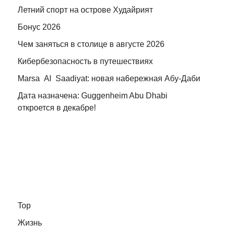
Летний спорт на острове Худайрият
Бонус 2026
Чем заняться в столице в августе 2026
Кибербезопасность в путешествиях
Marsa Al Saadiyat: новая на6ережная Абу-Даби
Дата назначена: Guggenheim Abu Dhabi
откроется в декабре!
Top
Жизнь