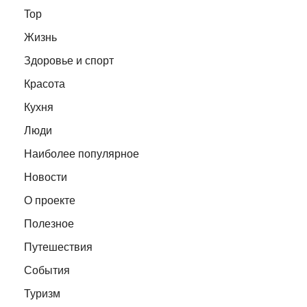
Top
Жизнь
Здоровье и спорт
Красота
Кухня
Люди
Наиболее популярное
Новости
О проекте
Полезное
Путешествия
События
Туризм