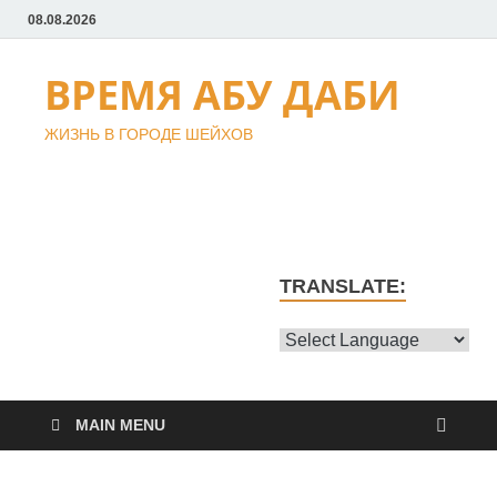
08.08.2026
ВРЕМЯ АБУ ДАБИ
ЖИЗНЬ В ГОРОДЕ ШЕЙХОВ
TRANSLATE:
MAIN MENU