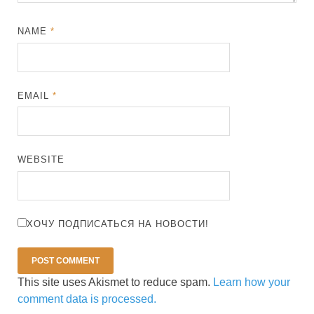
NAME
*
EMAIL
*
WEBSITE
ХОЧУ ПОДПИСАТЬСЯ НА НОВОСТИ!
This site uses Akismet to reduce spam.
Learn how your
comment data is processed.