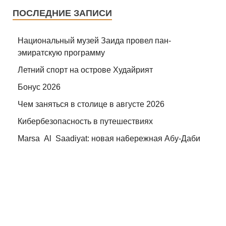
ПОСЛЕДНИЕ ЗАПИСИ
Национальный музей Заида провел пан-
эмиратскую программу
Летний спорт на острове Худайрият
Бонус 2026
Чем заняться в столице в августе 2026
Кибербезопасность в путешествиях
Marsa Al Saadiyat: новая на6ережная Абу-Даби