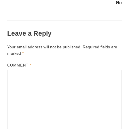
Яс
Leave a Reply
Your email address will not be published.
Required fields are
marked
*
COMMENT
*