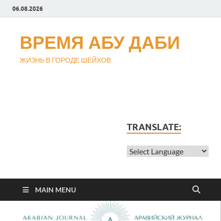
06.08.2026
ВРЕМЯ АБУ ДАБИ
ЖИЗНЬ В ГОРОДЕ ШЕЙХОВ
TRANSLATE:
MAIN MENU