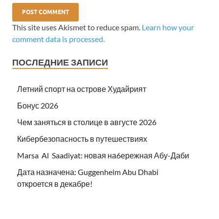
This site uses Akismet to reduce spam.
Learn how your
comment data is processed.
ПОСЛЕДНИЕ ЗАПИСИ
Летний спорт на острове Худайрият
Бонус 2026
Чем заняться в столице в августе 2026
Кибербезопасность в путешествиях
Marsa Al Saadiyat: новая на6ережная Абу-Даби
Дата назначена: Guggenheim Abu Dhabi
откроется в декабре!