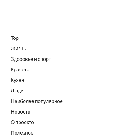
Top
Жизнь
Здоровье и спорт
Красота
Кухня
Люди
Наиболее популярное
Новости
О проекте
Полезное