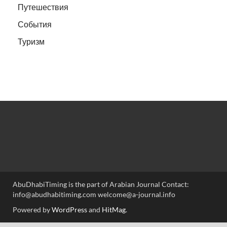
Путешествия
События
Туризм
AbuDhabiTiming is the part of Arabian Journal Contact:
info@abudhabitiming.com welcome@a-journal.info
Powered by
WordPress
and
HitMag
.