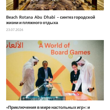
Beach Rotana Abu Dhabi – синтез городской
жизни и пляжного отдыха
23.07.2026
«Приключения в мире настольных игр»: и