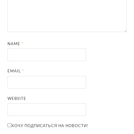
NAME
*
EMAIL
*
WEBSITE
ХОЧУ ПОДПИСАТЬСЯ НА НОВОСТИ!