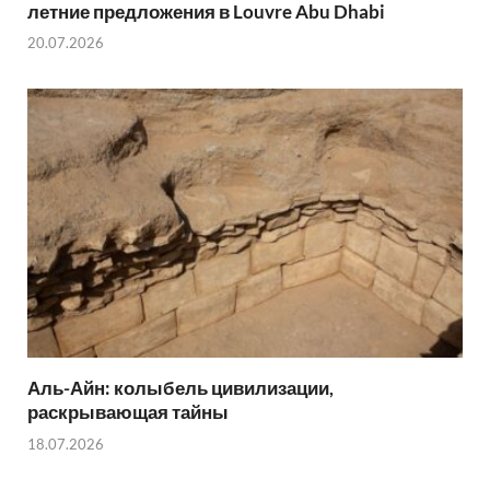
летние предложения в Louvre Abu Dhabi
20.07.2026
Аль-Айн: колыбель цивилизации,
раскрывающая тайны
18.07.2026