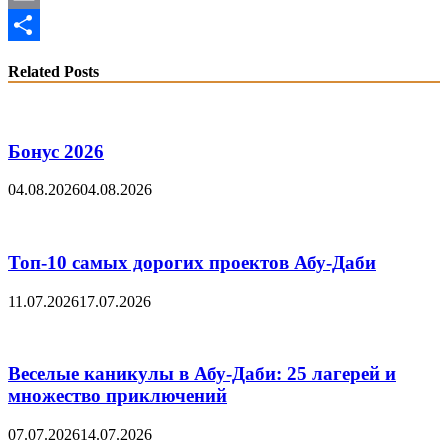
Email
Share
Related Posts
Бонус 2026
04.08.2026
04.08.2026
Топ-10 самых дорогих проектов Абу-Даби
11.07.2026
17.07.2026
Веселые каникулы в Абу-Даби: 25 лагерей и
множество приключений
07.07.2026
14.07.2026