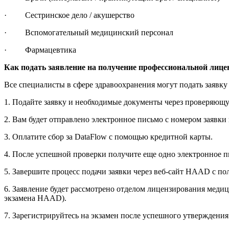
· Сестринское дело / акушерство
· Вспомогательный медицинский персонал
· Фармацевтика
Как подать заявление на получение профессиональной лице
Все специалисты в сфере здравоохранения могут подать заявк
1. Подайте заявку и необходимые документы через проверяющ
2. Вам будет отправлено электронное письмо с номером заявки
3. Оплатите сбор за DataFlow с помощью кредитной карты.
4. После успешной проверки получите еще одно электронное п
5. Завершите процесс подачи заявки через веб-сайт HAAD с 
6. Заявление будет рассмотрено отделом лицензирования медиц
экзамена HAAD).
7. Зарегистрируйтесь на экзамен после успешного утверждения