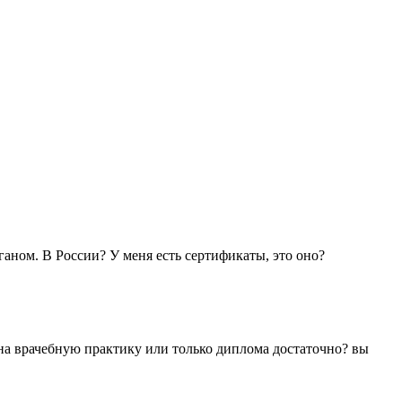
аном. В России? У меня есть сертификаты, это оно?
 на врачебную практику или только диплома достаточно? вы