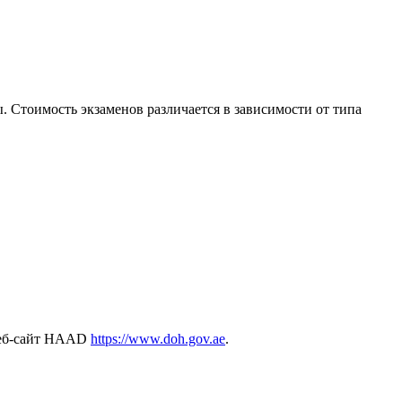
 Стоимость экзаменов различается в зависимости от типа
 веб-сайт HAAD
https://www.doh.gov.ae
.