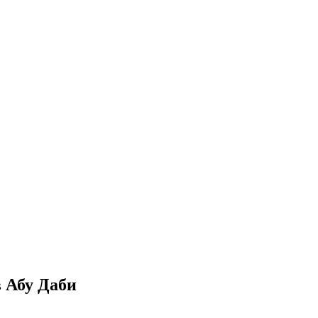
 Абу Даби