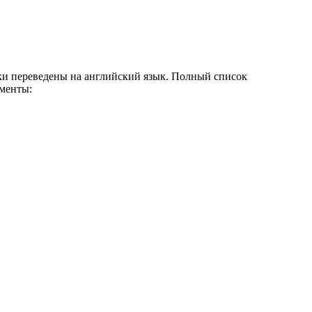
ки переведены на английский язык. Полный список
менты: