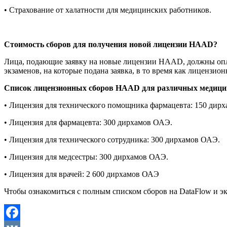
• Страхование от халатности для медицинских работников.
Стоимость сборов для получения новой лицензии
HAAD
?
Лица, подающие заявку на новые лицензии HAAD, должны оплат
экзаменов, на которые подана заявка, в то время как лицензио
Список лицензионных сборов
HAAD
для различных медици
• Лицензия для технического помощника фармацевта: 150 дир
• Лицензия для фармацевта: 300 дирхамов ОАЭ.
• Лицензия для технического сотрудника: 300 дирхамов ОАЭ.
• Лицензия для медсестры: 300 дирхамов ОАЭ.
• Лицензия для врачей: 2 600 дирхамов ОАЭ
Чтобы ознакомиться с полным списком сборов на DataFlow и