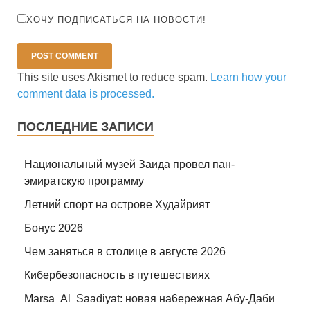
ХОЧУ ПОДПИСАТЬСЯ НА НОВОСТИ!
This site uses Akismet to reduce spam.
Learn how your
comment data is processed.
ПОСЛЕДНИЕ ЗАПИСИ
Национальный музей Заида провел пан-
эмиратскую программу
Летний спорт на острове Худайрият
Бонус 2026
Чем заняться в столице в августе 2026
Кибербезопасность в путешествиях
Marsa Al Saadiyat: новая на6ережная Абу-Даби