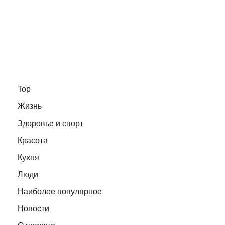
Top
Жизнь
Здоровье и спорт
Красота
Кухня
Люди
Наиболее популярное
Новости