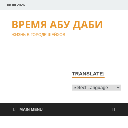
08.08.2026
ВРЕМЯ АБУ ДАБИ
ЖИЗНЬ В ГОРОДЕ ШЕЙХОВ
TRANSLATE:
MAIN MENU