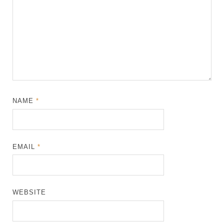
NAME
*
EMAIL
*
WEBSITE