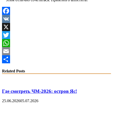
Facebook
VK
X
Twitter
WhatsApp
Email
Share
Related Posts
Где смотреть ЧМ-2026: остров Яс!
25.06.2026
05.07.2026