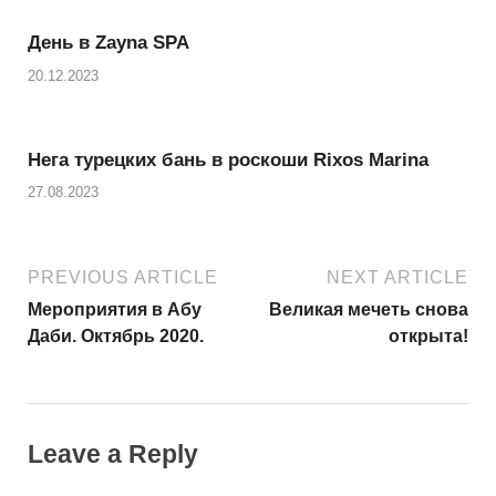
День в Zayna SPA
20.12.2023
Нега турецких бань в роскоши Rixos Marina
27.08.2023
PREVIOUS ARTICLE
NEXT ARTICLE
Мероприятия в Абу
Великая мечеть снова
Даби. Октябрь 2020.
открыта!
Leave a Reply