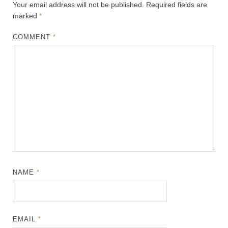
Your email address will not be published.
Required fields are
marked
*
COMMENT
*
NAME
*
EMAIL
*