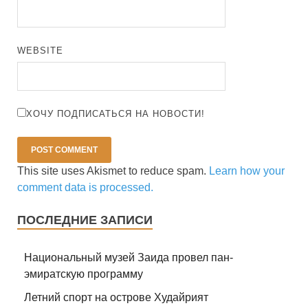
WEBSITE
ХОЧУ ПОДПИСАТЬСЯ НА НОВОСТИ!
This site uses Akismet to reduce spam.
Learn how your
comment data is processed.
ПОСЛЕДНИЕ ЗАПИСИ
Национальный музей Заида провел пан-
эмиратскую программу
Летний спорт на острове Худайрият