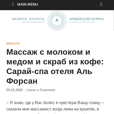
MAIN MENU
КРАСОТА
Массаж с молоком и
медом и скраб из кофе:
Сарай-спа отеля Аль
Форсан
04.10.2020
-
Leave a Comment
– Я знаю, где у Вас болит, я чувствую Вашу спину, –
сказала мне массажист, когда лежа на кушетке, я