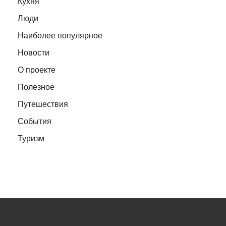
Кухня
Люди
Наиболее популярное
Новости
О проекте
Полезное
Путешествия
События
Туризм