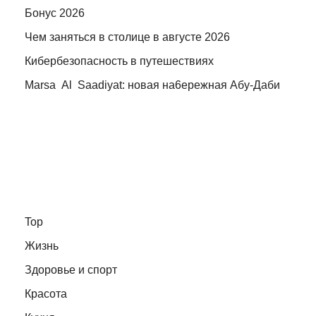
Бонус 2026
Чем заняться в столице в августе 2026
Кибербезопасность в путешествиях
Marsa Al Saadiyat: новая на6ережная Абу-Даби
Top
Жизнь
Здоровье и спорт
Красота