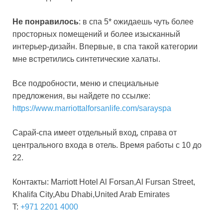
Не понравилось
: в спа 5* ожидаешь чуть более
просторных помещений и более изысканный
интерьер-дизайн. Впервые, в спа такой категории
мне встретились синтетические халаты.
Все подробности, меню и специальные
предложения, вы найдете по ссылке:
https://www.marriottalforsanlife.com/sarayspa
Сарай-спа имеет отдельный вход, справа от
центрального входа в отель. Время работы с 10 до
22.
Контакты: Marriott Hotel Al Forsan,Al Fursan Street,
Khalifa City,Abu Dhabi,United Arab Emirates
T:
+971 2201 4000