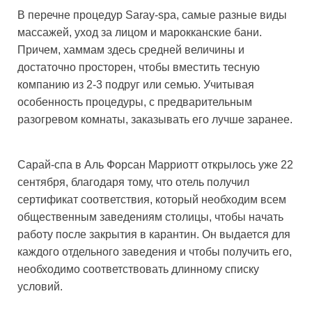
В перечне процедур Saray-spa, самые разные виды
массажей, уход за лицом и марокканские бани.
Причем, хаммам здесь средней величины и
достаточно просторен, чтобы вместить тесную
компанию из 2-3 подруг или семью. Учитывая
особенность процедуры, с предварительным
разогревом комнаты, заказывать его лучше заранее.
Сарай-спа в Аль Форсан Марриотт открылось уже 22
сентября, благодаря тому, что отель получил
сертификат соответствия, который необходим всем
общественным заведениям столицы, чтобы начать
работу после закрытия в карантин. Он выдается для
каждого отдельного заведения и чтобы получить его,
необходимо соответствовать длинному списку
условий.