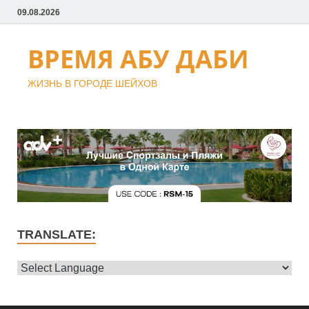
09.08.2026
ВРЕМЯ АБУ ДАБИ
ЖИЗНЬ В ГОРОДЕ ШЕЙХОВ
TRANSLATE: