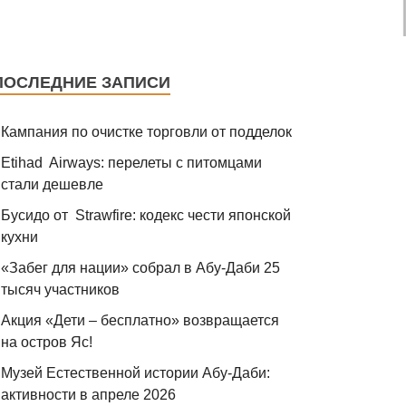
ПОСЛЕДНИЕ ЗАПИСИ
Кампания по очистке торговли от подделок
Etihad Airways: перелеты с питомцами
стали дешевле
Бусидо от Strawfire: кодекс чести японской
кухни
«Забег для нации» собрал в Абу-Даби 25
тысяч участников
Акция «Дети – бесплатно» возвращается
на остров Яс!
Музей Eстественной истории Абу-Даби:
активности в апреле 2026