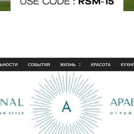
ЬНОСТИ
СОБЫТИЯ
ЖИЗНЬ
КРАСОТА
КУХН