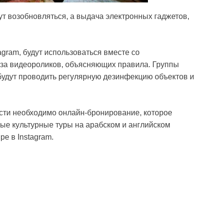
т возобновляться, а выдача электронных гаджетов,
gram, будут использоваться вместе со
аза видеороликов, объясняющих правила. Группы
будут проводить регулярную дезинфекцию объектов и
сти необходимо онлайн-бронирование, которое
ые культурные туры на арабском и английском
е в Instagram.