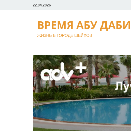
22.04.2026
ВРЕМЯ АБУ ДАБИ
ЖИЗНЬ В ГОРОДЕ ШЕЙХОВ