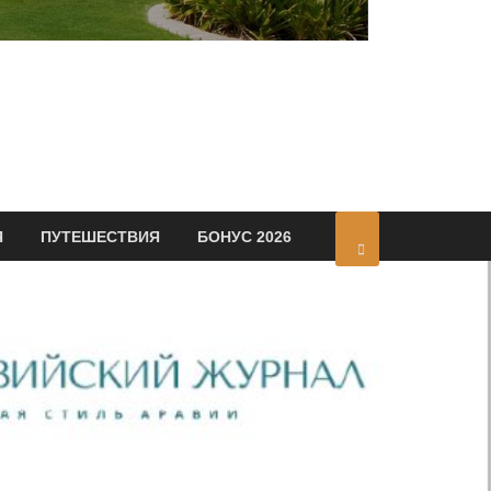
Я
ПУТЕШЕСТВИЯ
БОНУС 2026