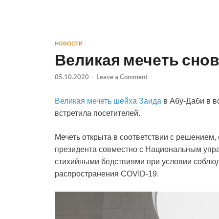
НОВОСТИ
Великая мечеть снов
05.10.2020
-
Leave a Comment
Великая мечеть шейха Заида
в Абу-Даби в в
встретила посетителей.
Мечеть открыта в соответствии с решением
президента совместно с Национальным упр
стихийными бедствиями при условии соблюд
распространения COVID-19.