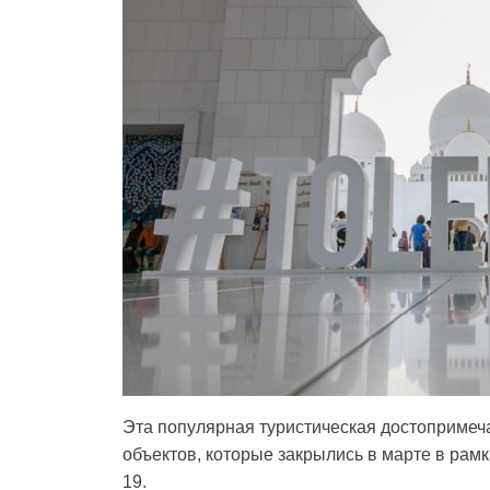
Эта популярная туристическая достопримеч
объектов, которые закрылись в марте в рам
19.