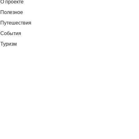
О проекте
Полезное
Путешествия
События
Туризм