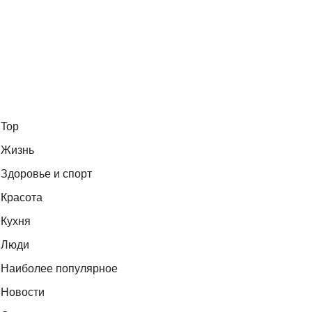
Top
Жизнь
Здоровье и спорт
Красота
Кухня
Люди
Наиболее популярное
Новости