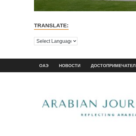
TRANSLATE:
ОАЭ
НОВОСТИ
ДОСТОПРИМЕЧАТЕЛ