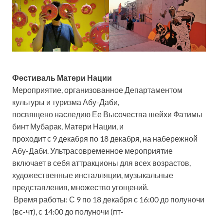
Фестиваль Матери Нации
Мероприятие, организованное Департаментом
культуры и туризма Абу-Даби,
посвящено наследию Ее Высочества шейхи Фатимы
бинт Мубарак, Матери Нации, и
проходит с 9 декабря по 18 декабря, на набережной
Абу-Даби. Ультрасовременное мероприятие
включает в себя аттракционы для всех возрастов,
художественные инсталляции, музыкальные
представления, множество угощений.
Время работы: С 9 по 18 декабря с 16:00 до полуночи
(вс-чт), с 14:00 до полуночи (пт-