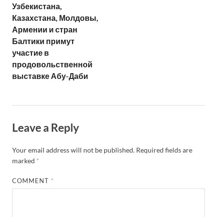
Узбекистана,
Казахстана, Молдовы,
Армении и стран
Балтики примут
участие в
продовольственной
выставке Абу-Даби
Leave a Reply
Your email address will not be published.
Required fields are
marked
*
COMMENT
*