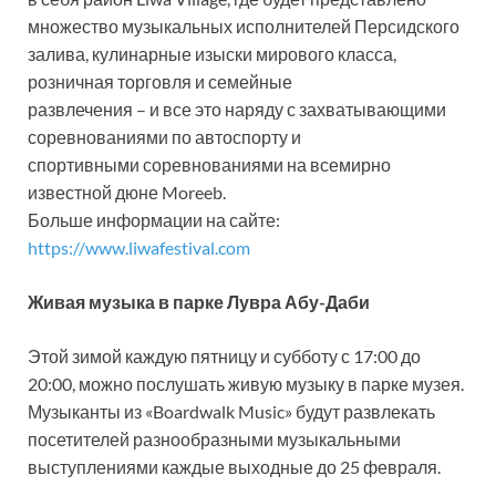
множество музыкальных исполнителей Персидского
залива, кулинарные изыски мирового класса,
розничная торговля и семейные
развлечения – и все это наряду с захватывающими
соревнованиями по автоспорту и
спортивными соревнованиями на всемирно
известной дюне Moreeb.
Больше информации на сайте:
https://www.liwafestival.com
Живая музыка в парке Лувра Абу-Даби
Этой зимой каждую пятницу и субботу с 17:00 до
20:00, можно послушать живую музыку в парке музея.
Музыканты из «Boardwalk Music» будут развлекать
посетителей разнообразными музыкальными
выступлениями каждые выходные до 25 февраля.