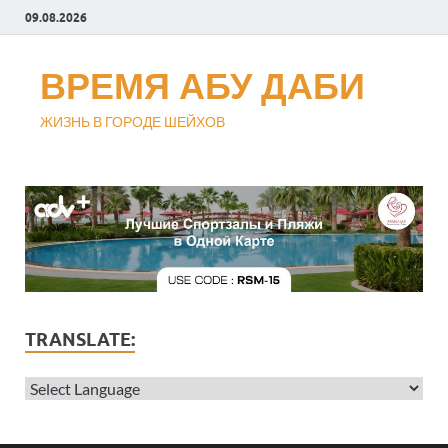
09.08.2026
ВРЕМЯ АБУ ДАБИ
ЖИЗНЬ В ГОРОДЕ ШЕЙХОВ
TRANSLATE: