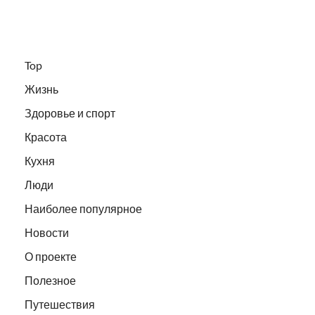
Top
Жизнь
Здоровье и спорт
Красота
Кухня
Люди
Наиболее популярное
Новости
О проекте
Полезное
Путешествия