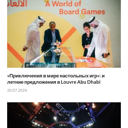
«Приключения в мире настольных игр»: и
летние предложения в Louvre Abu Dhabi
20.07.2026