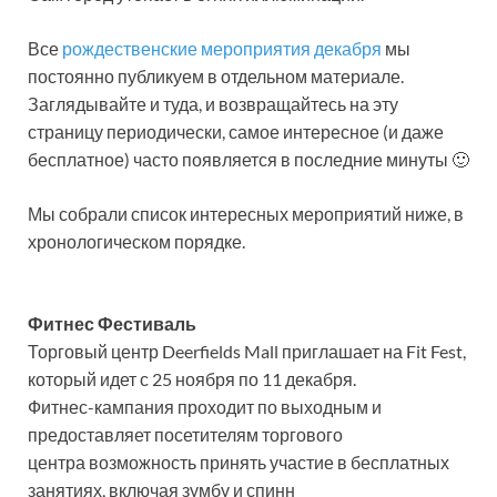
Все
рождественские мероприятия декабря
мы
постоянно публикуем в отдельном материале.
Заглядывайте и туда, и возвращайтесь на эту
страницу периодически, самое интересное (и даже
бесплатное) часто появляется в последние минуты 🙂
Мы собрали список интересных мероприятий ниже, в
хронологическом порядке.
Фитнес Фестиваль
Торговый центр Deerfields Mall приглашает на Fit Fest,
который идет с 25 ноября по 11 декабря.
Фитнес-кампания проходит по выходным и
предоставляет посетителям торгового
центра возможность принять участие в бесплатных
занятиях, включая зумбу и спинн