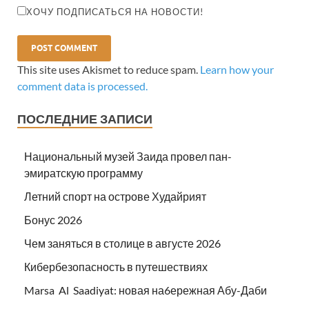
ХОЧУ ПОДПИСАТЬСЯ НА НОВОСТИ!
This site uses Akismet to reduce spam.
Learn how your
comment data is processed.
ПОСЛЕДНИЕ ЗАПИСИ
Национальный музей Заида провел пан-
эмиратскую программу
Летний спорт на острове Худайрият
Бонус 2026
Чем заняться в столице в августе 2026
Кибербезопасность в путешествиях
Marsa Al Saadiyat: новая на6ережная Абу-Даби