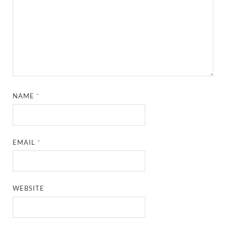
NAME
*
EMAIL
*
WEBSITE