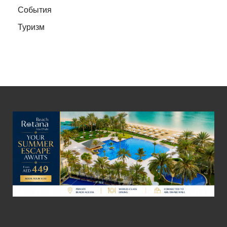
События
Туризм