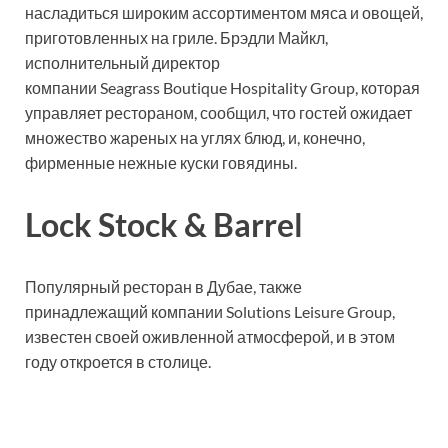
насладиться широким ассортиментом мяса и овощей,
приготовленных на гриле. Брэдли Майкл,
исполнительный директор
компании Seagrass Boutique Hospitality Group, которая
управляет рестораном, сообщил, что гостей ожидает
множество жареных на углях блюд, и, конечно,
фирменные нежные куски говядины.
Lock Stock & Barrel
Популярный ресторан в Дубае, также
принадлежащий компании Solutions Leisure Group,
известен своей оживленной атмосферой, и в этом
году откроется в столице.