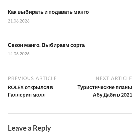
Как выбирать и подавать манго
21.06.2026
Сезон манго. Выбираем сорта
14.06.2026
PREVIOUS ARTICLE
NEXT ARTICLE
ROLEX открылся в
Туристические планы
Галлерия молл
Абу Даби в 2021
Leave a Reply