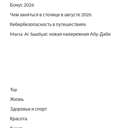
Бонус 2026
Чем заняться в столице в августе 2026
Кибербезопасность в путешествиях
Marsa Al Saadiyat: новая на6ережная Абу-Даби
Top
Жизнь
Здоровье и спорт
Красота