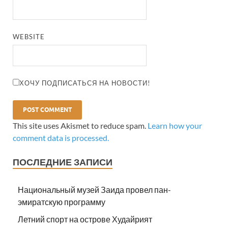
WEBSITE
ХОЧУ ПОДПИСАТЬСЯ НА НОВОСТИ!
This site uses Akismet to reduce spam.
Learn how your
comment data is processed.
ПОСЛЕДНИЕ ЗАПИСИ
Национальный музей Заида провел пан-
эмиратскую программу
Летний спорт на острове Худайрият