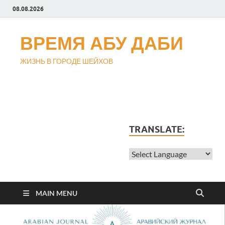
08.08.2026
ВРЕМЯ АБУ ДАБИ
ЖИЗНЬ В ГОРОДЕ ШЕЙХОВ
TRANSLATE:
MAIN MENU