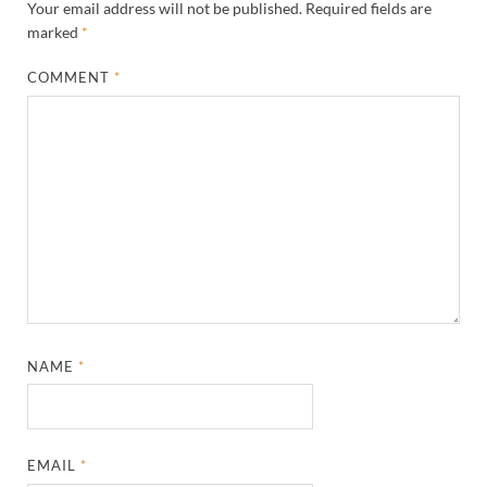
Your email address will not be published.
Required fields are
marked
*
COMMENT
*
NAME
*
EMAIL
*