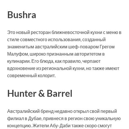
Bushra
Это новый ресторан ближневосточной кухни с меню в
стиле совместного использования, созданный
знаменитым австралийским шеф-поваром Грегом
Малуфом, широко признанным авторитетом в
кулинарии. Его блюда, как правило, черпают
вдохновение из региональной кухни, но также имеют
современный колорит.
Hunter & Barrel
Австралийский бренд недавно открыл свой первый
филиал в Дубае, привнеся в регион свою уникальную
концепцию. Жители Абу-Даби также скоро смогут