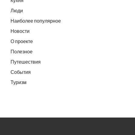
Кухня
Люди
Наиболее популярное
Новости
О проекте
Полезное
Путешествия
События
Туризм