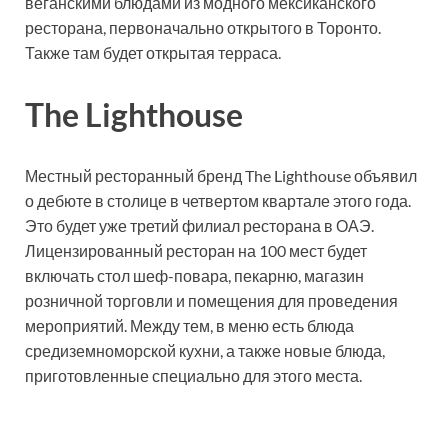
веганскими блюдами из модного мексиканского
ресторана, первоначально открытого в Торонто.
Также там будет открытая терраса.
The Lighthouse
Местный ресторанный бренд The Lighthouse объявил
о дебюте в столице в четвертом квартале этого года.
Это будет уже третий филиал ресторана в ОАЭ.
Лицензированный ресторан на 100 мест будет
включать стол шеф-повара, пекарню, магазин
розничной торговли и помещения для проведения
мероприятий. Между тем, в меню есть блюда
средиземноморской кухни, а также новые блюда,
приготовленные специально для этого места.