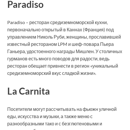
Paradiso
Paradiso – ресторан средиземноморской кухни,
первоначально открытый в Каннах (Франция) под
управлением Николь Руби, женщины, прославившей
известный рестораном LPM и шеф-повара Пьера
Ганьера, удостоенного награды Мишлен. У столичных
гурманов есть много поводов для радости, ведь
ресторан обещает привнести в регион «уникальный
средиземноморский вкус сладкой жизни».
La Carnita
Посетители могут рассчитывать на фьюжн уличной
еды, искусства и музыки, а также меню с
разнообразными тако и с безглютеновыми и