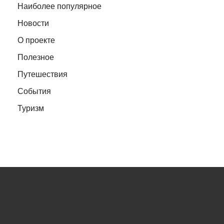
Наиболее популярное
Новости
О проекте
Полезное
Путешествия
События
Туризм