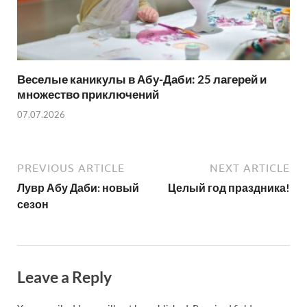
Веселые каникулы в Абу-Даби: 25 лагерей и
множество приключений
07.07.2026
PREVIOUS ARTICLE
NEXT ARTICLE
Лувр Абу Даби: новый
Целый год праздника!
сезон
Leave a Reply