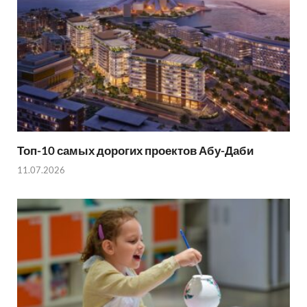
Топ-10 самых дорогих проектов Абу-Даби
11.07.2026