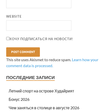
WEBSITE
ХОЧУ ПОДПИСАТЬСЯ НА НОВОСТИ!
This site uses Akismet to reduce spam.
Learn how your
comment data is processed.
ПОСЛЕДНИЕ ЗАПИСИ
Летний спорт на острове Худайрият
Бонус 2026
Чем заняться в столице в августе 2026