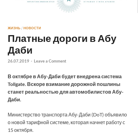
ЖИЗНЬ
/
НОВОСТИ
Платные дороги в Абу
Даби
26.07.2019
-
Leave a Comment
В октябре в Абу-Даби будет внедрена система
Tollgate. Вскоре взимание дорожной пошлины
станет реальностью для автомобилистов Абу-
Даби.
Министерство транспорта Абу-Даби (DoT) объявило
о новой тарифной системе, которая начнет работу с
15 октября.