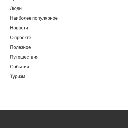
Люди
Наиболее популярное
Новости
О проекте
Полезное
Путешествия
События
Туризм