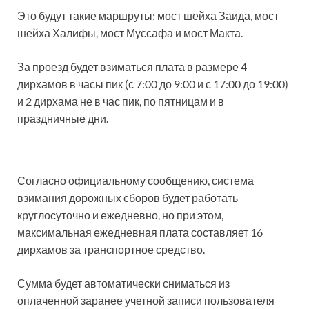
Это будут такие маршруты: мост шейха Заида, мост
шейха Халифы, мост Муссафа и мост Макта.
За проезд будет взиматься плата в размере 4
дирхамов в часы пик (с 7:00 до 9:00 и с 17:00 до 19:00)
и 2 дирхама не в час пик, по пятницам и в
праздничные дни.
Согласно официальному сообщению, система
взимания дорожных сборов будет работать
круглосуточно и ежедневно, но при этом,
максимальная ежедневная плата составляет 16
дирхамов за транспортное средство.
Сумма будет автоматически сниматься из
оплаченной заранее учетной записи пользователя