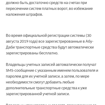
должно быть достаточно средств на счетах при
пересечении систем платных ворот, во избежание
наложения штрафов.
Во время официальной регистрации системы (30
августа 2019 года) все зарегистрированные в Абу-
Даби транспортные средства будут автоматически
зарегистрированы бесплатно.
Владельцы учетных записей автоматически получат
SMS-сообщение с указанным именем пользователя и
паролем для их учетной записи, а затем, по мере
необходимости смогут добавить любые
дополнительные транспортные средства к уже
зарегистрированной учетной записи.