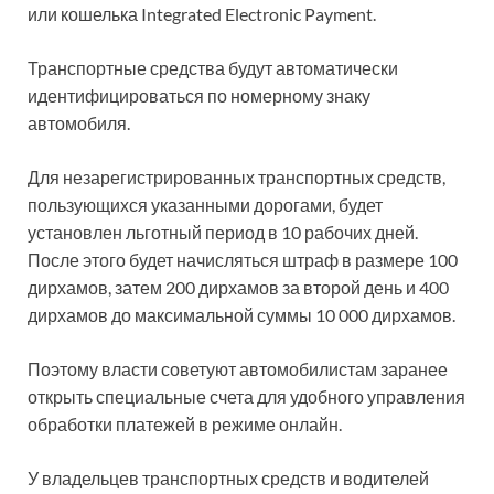
или кошелька Integrated Electronic Payment.
Транспортные средства будут автоматически
идентифицироваться по номерному знаку
автомобиля.
Для незарегистрированных транспортных средств,
пользующихся указанными дорогами, будет
установлен льготный период в 10 рабочих дней.
После этого будет начисляться штраф в размере 100
дирхамов, затем 200 дирхамов за второй день и 400
дирхамов до максимальной суммы 10 000 дирхамов.
Поэтому власти советуют автомобилистам заранее
открыть специальные счета для удобного управления
обработки платежей в режиме онлайн.
У владельцев транспортных средств и водителей