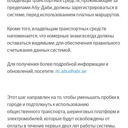
Владельцы транспортных средств, проживающие за
пределами Абу-Даби, должны зарегистрироваться в
системе, перед использованием платных маршрутов.
Кроме того, владельцам транспортных средств
напоминается, что номерные знаки всегда должны
оставаться видимыми, для обеспечения правильного
считывания данных системой.
Для получения более подробной информации и
обновлений, посетите:
itc.abudhabi.ae
Этот шаг направлен на то, чтобы уменьшить пробки в
городе и подтолкнуть к использованию
общественного транспорта, шеринговых платформ и
электромобилей, которые будут освобождены от
оплаты в течение первых двух лет работы системы.