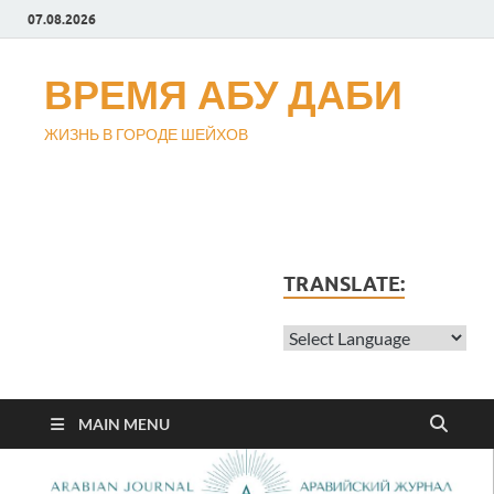
07.08.2026
ВРЕМЯ АБУ ДАБИ
ЖИЗНЬ В ГОРОДЕ ШЕЙХОВ
TRANSLATE:
MAIN MENU