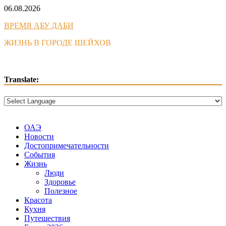
Skip
06.08.2026
to
ВРЕМЯ АБУ ДАБИ
content
ЖИЗНЬ В ГОРОДЕ ШЕЙХОВ
Translate:
ОАЭ
Новости
Достопримечательности
События
Жизнь
Люди
Здоровье
Полезное
Красота
Кухня
Путешествия