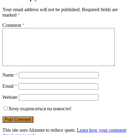
Your email address will not be published.
Required fields are
marked
*
Comment
*
Name
*
Email
*
Website
Хочу подписаться на новости!
This site uses Akismet to reduce spam.
Learn how your comment