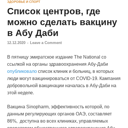
ЗДОРОВЬЕ И СПОРТ
Список центров, где
можно сделать вакцину
в Абу Даби
12.12.2020
-
Leave a Comment
В пятницу эмиратское издание The National со
ссылкой на органы здравоохранения Абу-Даби
опубликовало
список клиник и больниц, в которых
люди могут вакцинироваться от COVID-19. Кампания
добровольной вакцинации началась в Абу-Даби на
этой неделе.
Вакцина Sinopharm, эффективность которой, по
данным регулирующих органов ОАЭ, составляет
86%, доступна во всех клиниках, управляемых