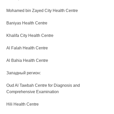
Mohamed bin Zayed City Health Centre
Baniyas Health Centre
Khalifa City Health Centre
Al Falah Health Centre
Al Bahia Health Centre
Западный регион:
Oud Al Tawbah Centre for Diagnosis and
Comprehensive Examination
Hili Health Centre