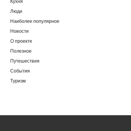
Кухня
Люди
Наиболее популярное
Новости
О проекте
Полезное
Путешествия
События
Туризм