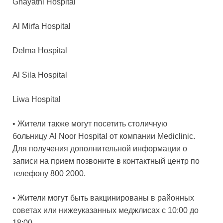
Ghayathi Hospital
Al Mirfa Hospital
Delma Hospital
Al Sila Hospital
Liwa Hospital
• Жители также могут посетить столичную
больницу Al Noor Hospital от компании Mediclinic.
Для получения дополнительной информации о
записи на прием позвоните в контактный центр по
телефону 800 2000.
• Жители могут быть вакцинированы в районных
советах или нижеуказанных меджлисах с 10:00 до
18:00.