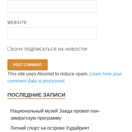
WEBSITE
ХОЧУ ПОДПИСАТЬСЯ НА НОВОСТИ!
This site uses Akismet to reduce spam.
Learn how your
comment data is processed.
ПОСЛЕДНИЕ ЗАПИСИ
Национальный музей Заида провел пан-
эмиратскую программу
Летний спорт на острове Худайрият