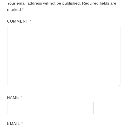
Your email address will not be published.
Required fields are
marked
*
COMMENT
*
NAME
*
EMAIL
*