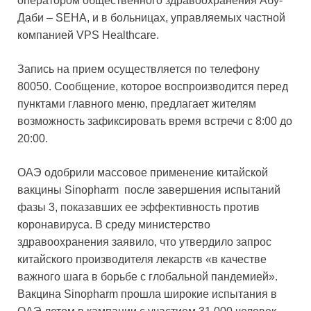
оператором общественного здравоохранения Абу-
Даби – SEHA, и в больницах, управляемых частной
компанией VPS Healthcare.
Запись на прием осуществляется по телефону
80050. Сообщение, которое воспроизводится перед
пунктами главного меню, предлагает жителям
возможность зафиксировать время встречи с 8:00 до
20:00.
ОАЭ одобрили массовое применение китайской
вакцины Sinopharm после завершения испытаний
фазы 3, показавших ее эффективность против
коронавируса. В среду министерство
здравоохранения заявило, что утвердило запрос
китайского производителя лекарств «в качестве
важного шага в борьбе с глобальной пандемией».
Вакцина Sinopharm прошла широкие испытания в