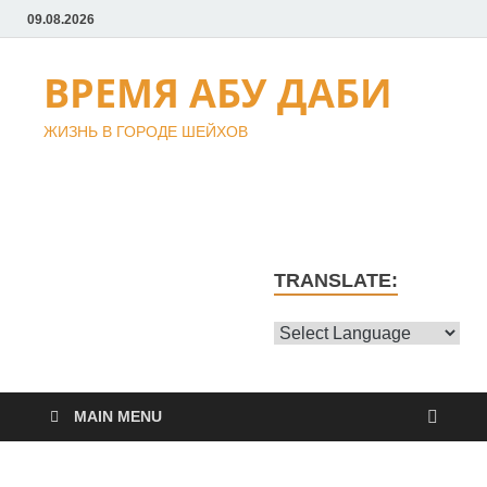
09.08.2026
ВРЕМЯ АБУ ДАБИ
ЖИЗНЬ В ГОРОДЕ ШЕЙХОВ
TRANSLATE:
MAIN MENU