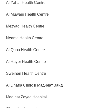
Al Yahar Health Centre
Al Muwaiji Health Centre
Mezyad Health Centre
Neama Health Centre
Al Quoa Health Centre
Al Hayer Health Centre
Sweihan Health Centre
Al Dhafra Clinic в Мадинат Заид
Madinat Zayed Hospital