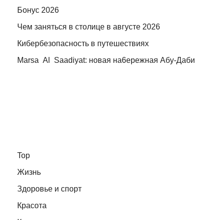
Бонус 2026
Чем заняться в столице в августе 2026
Кибербезопасность в путешествиях
Marsa Al Saadiyat: новая на6ережная Абу-Даби
Top
Жизнь
Здоровье и спорт
Красота