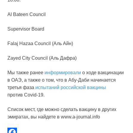
Al Bateen Council
Supervisor Board
Falaj Hazaa Council (Аль Айн)
Zayed City Council (Аль Дафра)
Мы также ранее
информировали
о ходе вакцинации
в ОАЭ, а также о том, что в Абу-Даби начинается
третья фаза
испытаний российской вакцины
против Covid-19.
Список мест, где можно сделать вакцину в других
эмиратах, вы найдете в www.a-journal.info