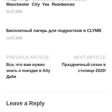
Manchester City Yas Residences
22.07.2026
Бесплатный лагерь для подростков в CLYMB
14.07.2026
PREVIOUS ARTICLE
NEXT ARTICLE
Все, что вам нужно
Праздничный сезон в
знать о поездке в Абу
столице 2020!
Даби
Leave a Reply